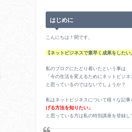
はじめに
こんにちは！関です。
【ネットビジネスで素早く成果をしたい
私のブログにたどり着いたという事は
「今の生活を変えるためにネットビジネ
と思っているのではないでしょうか？
私はネットビジネスについて様々な記事
げる方法を知りたい」
と思っている方は私の特別講座を登録し