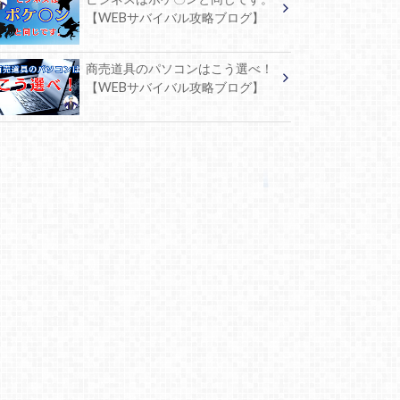
【WEBサバイバル攻略ブログ】
商売道具のパソコンはこう選べ！
【WEBサバイバル攻略ブログ】