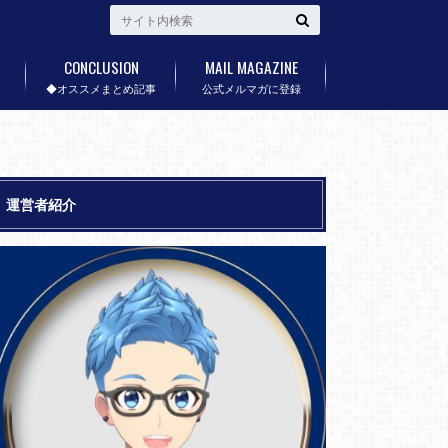
CONCLUSION
MAIL MAGAZINE
◆オススメまとめ記事
公式メルマガに登録
運営者紹介