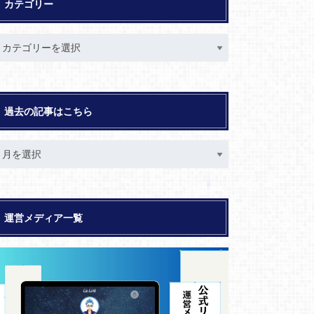
カテゴリー
過去の記事はこちら
運営メディア一覧