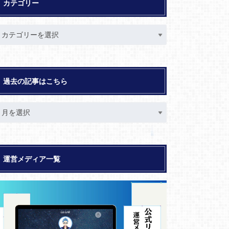
カテゴリー
過去の記事はこちら
運営メディア一覧