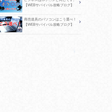
【WEBサバイバル攻略ブログ】
商売道具のパソコンはこう選べ！
【WEBサバイバル攻略ブログ】