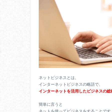
ネットビジネスとは、
インターネットビジネスの略語で、
インターネットを活用したビジネスの総
簡単に言うと
ネットを使ってビジネスをすることです