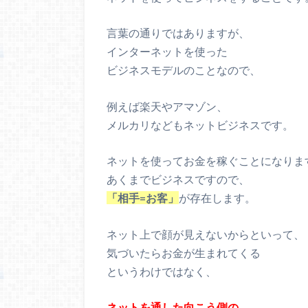
言葉の通りではありますが、
インターネットを使った
ビジネスモデルのことなので、
例えば楽天やアマゾン、
メルカリなどもネットビジネスです。
ネットを使ってお金を稼ぐことになりま
あくまでビジネスですので、
「相手=お客」
が存在します。
ネット上で顔が見えないからといって、
気づいたらお金が生まれてくる
というわけではなく、
ネットを通した向こう側の