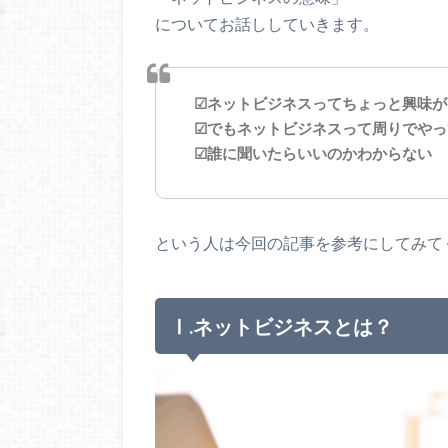
についてお話ししていきます。
☑ネットビジネスってちょっと興味が
☑でもネットビジネスって周りでやっ
☑誰に聞いたらいいのかわからない
という人は今回の記事を参考にしてみて
Ⅰ.ネットビジネスとは？