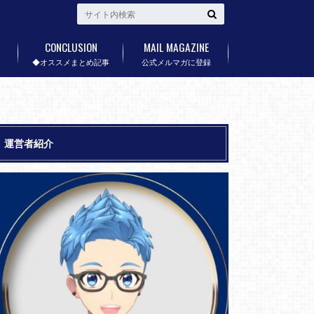
CONCLUSION
MAIL MAGAZINE
◆オススメまとめ記事
公式メルマガに登録
運営者紹介