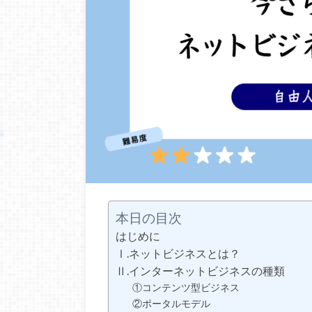
本日の目次
はじめに
Ⅰ.ネットビジネスとは？
Ⅱ.インターネットビジネスの種類
①コンテンツ型ビジネス
②ポータルモデル