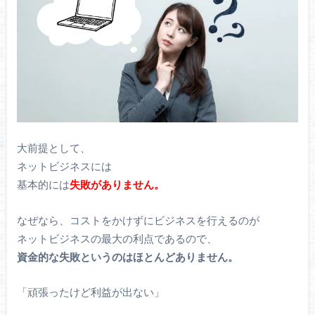
大前提として、
ネットビジネスには
基本的には
失敗がありません。
なぜなら、コストをかけずにビジネスを行えるのが
ネットビジネスの最大の利点であるので、
資金的な失敗というのはほとんどありません。
「頑張ったけど利益が出ない」