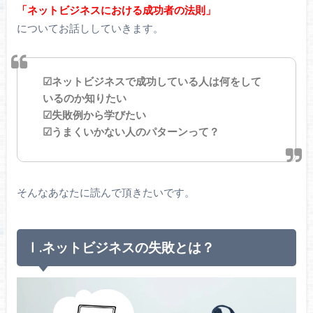
「ネットビジネスにおける成功者の法則」
についてお話ししていきます。
☑ネットビジネスで成功している人は何をして
いるのか知りたい
☑失敗例から学びたい
☑うまくいかない人のパターンって？
そんなあなたに読んで頂きたいです。
Ⅰ.ネットビジネスの失敗とは？