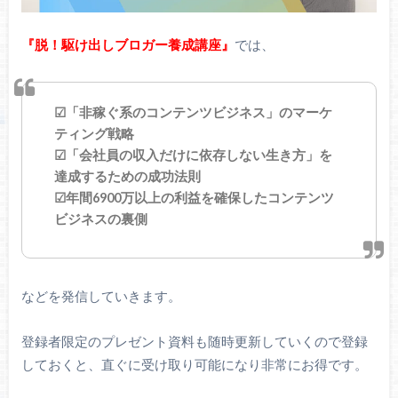
『脱！駆け出しブロガー養成講座』
では、
☑「非稼ぐ系のコンテンツビジネス」のマーケ
ティング戦略
☑「会社員の収入だけに依存しない生き方」を
達成するための成功法則
☑年間6900万以上の利益を確保したコンテンツ
ビジネスの裏側
などを発信していきます。
登録者限定のプレゼント資料も随時更新していくので登録
しておくと、直ぐに受け取り可能になり非常にお得です。