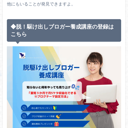
他にもいることが発見できますよ。
◆脱！駆け出しブロガー養成講座の登録は
こちら