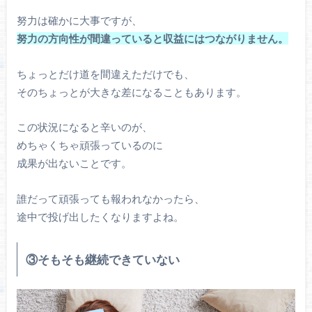
努力は確かに大事ですが、
努力の方向性が間違っていると収益にはつながりません。
ちょっとだけ道を間違えただけでも、
そのちょっとが大きな差になることもあります。
この状況になると辛いのが、
めちゃくちゃ頑張っているのに
成果が出ないことです。
誰だって頑張っても報われなかったら、
途中で投げ出したくなりますよね。
③そもそも継続できていない