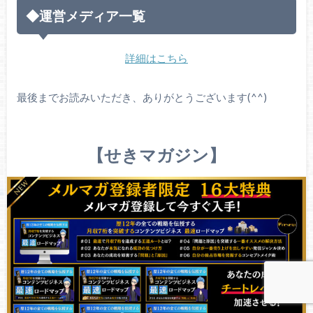
◆運営メディア一覧
詳細はこちら
最後までお読みいただき、ありがとうございます(^^)
【せきマガジン】