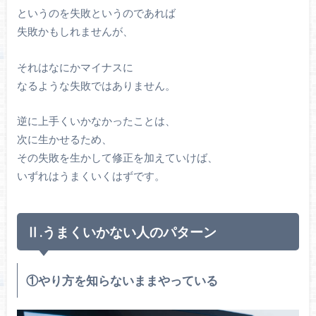
というのを失敗というのであれば
失敗かもしれませんが、
それはなにかマイナスに
なるような失敗ではありません。
逆に上手くいかなかったことは、
次に生かせるため、
その失敗を生かして修正を加えていけば、
いずれはうまくいくはずです。
Ⅱ.うまくいかない人のパターン
①やり方を知らないままやっている