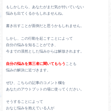
もしかしたら、あなたがまだ気が付いていない
悩みも出てくるかもしれませんね。
書き出すことが面倒だと思うかもしれません。
しかし、この行動を起こすことによって
自分の悩みを知ることができ、
今までの漠然とした悩みからは解放されます。
自分の悩みを第三者に聞いてもらう
ことも
悩みの解決に近づきます。
ぜひ、こちらの記事のコメント欄を
あなたのアウトプットの場に使ってください。
そうすることによって
おなじ悩みを抱えている人が