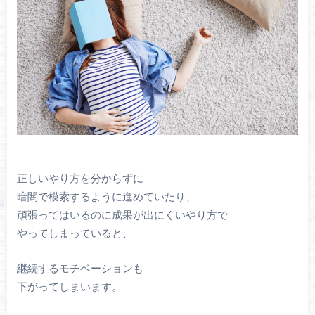
正しいやり方を分からずに
暗闇で模索するように進めていたり、
頑張ってはいるのに成果が出にくいやり方で
やってしまっていると、
継続するモチベーションも
下がってしまいます。