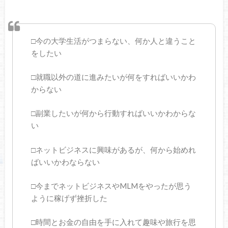
□今の大学生活がつまらない、何か人と違うこと
をしたい
□就職以外の道に進みたいが何をすればいいかわ
からない
□副業したいが何から行動すればいいかわからな
い
□ネットビジネスに興味があるが、何から始めれ
ばいいかわならない
□今までネットビジネスやMLMをやったが思う
ように稼げず挫折した
□時間とお金の自由を手に入れて趣味や旅行を思