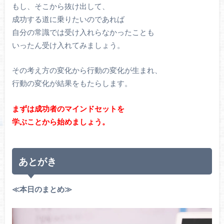
もし、そこから抜け出して、
成功する道に乗りたいのであれば
自分の常識では受け入れらなかったことも
いったん受け入れてみましょう。
その考え方の変化から行動の変化が生まれ、
行動の変化が結果をもたらします。
まずは成功者のマインドセットを
学ぶことから始めましょう。
あとがき
≪本日のまとめ≫