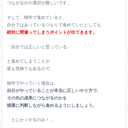
つながるかの選択が難しいです。
そして、独学で進めていると、
自分ではあっているつもりで進めていたとしても、
絶対に間違ってしまうポイントが出てきます。
「自分では正しいと思っている」
と進めてしまうことが
最も危険でもあるので、
独学でやっていく場合は、
自分がやっていることが本当に正しいやり方で、
その先の成果につながるのかを
慎重に判断しながら進めるようにしましょう。
「とにかくやるのみ！」