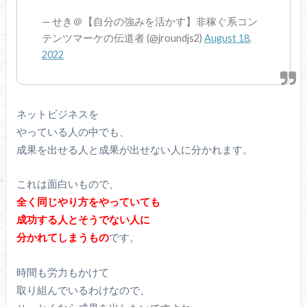
— せき＠【自分の強みを活かす】非稼ぐ系コン
テンツマーケの伝道者 (@jroundjs2)
August 18,
2022
ネットビジネスを
やっている人の中でも、
成果を出せる人と成果が出せない人に分かれます。
これは面白いもので、
全く同じやり方をやっていても
成功する人とそうでない人に
分かれてしまうもの
です。
時間も労力もかけて
取り組んでいるわけなので、