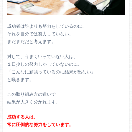
成功者は誰よりも努力をしているのに、
それを自分では努力していない、
まだまだだと考えます。
対して、うまくいっていない人は、
１日少しの努力しかしていないのに、
「こんなに頑張っているのに結果が出ない」
と嘆きます。
この取り組み方の違いで
結果が大きく分かれます。
成功する人は、
常に圧倒的な努力をしています。