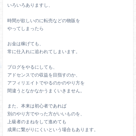
いろいろありますし、
時間が欲しいのに転売などの物販を
やってしまったら
お金は稼げても、
常に仕入れに追われてしまいます。
ブログをやるにしても、
アドセンスでの収益を目指すのか、
アフィリエイトでやるのかのやり方を
間違うとなかなかうまくいきません。
また、本来は初心者であれば
別のやり方でやった方がいいものを、
上級者のまねをして進めても
成果に繋がりにくいという場合もあります。