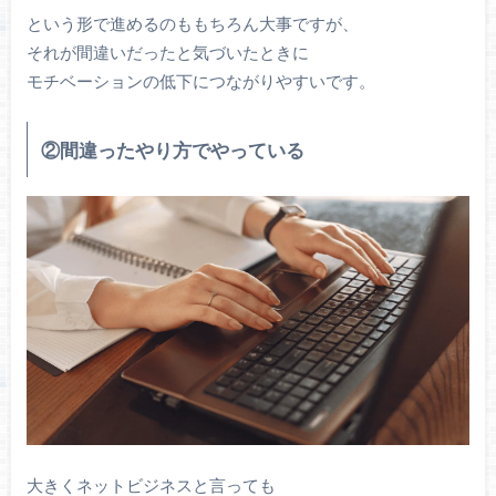
という形で進めるのももちろん大事ですが、
それが間違いだったと気づいたときに
モチベーションの低下につながりやすいです。
②間違ったやり方でやっている
大きくネットビジネスと言っても