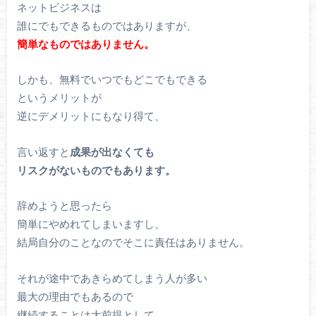
ネットビジネスは
誰にでもできるものではありますが、
簡単なものではありません。
しかも、無料でいつでもどこでもできる
というメリットが
逆にデメリットにもなり得て、
言い返すと
成果が出なくても
リスクがないものでもあります。
辞めようと思ったら
簡単にやめれてしまいますし、
結局自分のことなのでそこに責任はありません。
それが途中であきらめてしまう人が多い
最大の理由でもあるので
継続することは大前提として