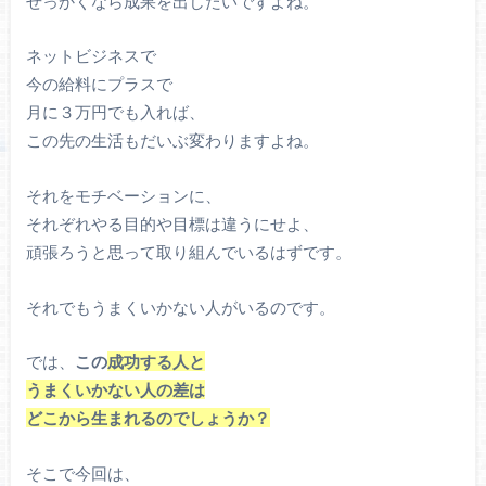
せっかくなら成果を出したいですよね。
ネットビジネスで
今の給料にプラスで
月に３万円でも入れば、
この先の生活もだいぶ変わりますよね。
それをモチベーションに、
それぞれやる目的や目標は違うにせよ、
頑張ろうと思って取り組んでいるはずです。
それでもうまくいかない人がいるのです。
では、
この
成功する人と
うまくいかない人の差は
どこから生まれるのでしょうか？
そこで今回は、