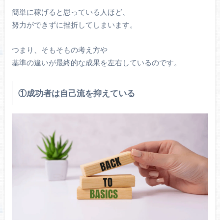
簡単に稼げると思っている人ほど、
努力ができずに挫折してしまいます。
つまり、そもそもの考え方や
基準の違いが最終的な成果を左右しているのです。
①成功者は自己流を抑えている