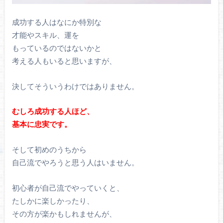
成功する人はなにか特別な
才能やスキル、運を
もっているのではないかと
考える人もいると思いますが、
決してそういうわけではありません。
むしろ成功する人ほど、
基本に忠実です。
そして初めのうちから
自己流でやろうと思う人はいません。
初心者が自己流でやっていくと、
たしかに楽しかったり、
その方が楽かもしれませんが、