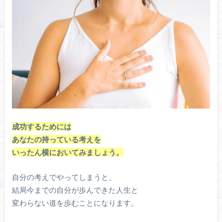
成功するためには
あなたの持っている考えを
いったん横においてみましょう。
自分の考えでやってしまうと、
結局今までの自分が歩んできた人生と
変わらない道を歩むことになります。