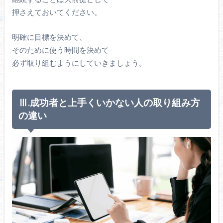
押さえておいてください。
明確に目標を決めて、
そのために使う時間を決めて
必ず取り組むようにしていきましょう。
Ⅲ.成功者と上手くいかない人の取り組み方
の違い