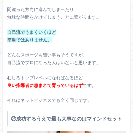
間違った方向に進んでしまったり、
無駄な時間をかけてしまうことに繋がります。
自己流でうまくいくほど
簡単ではありません。
どんなスポーツも習い事もそうですが、
自己流でプロになった人はいないと思います。
むしろトップレベルになればなるほど、
良い指導者に恵まれて育っているはず
です。
それはネットビジネスでも全く同じです。
②成功するうえで最も大事なのはマインドセット