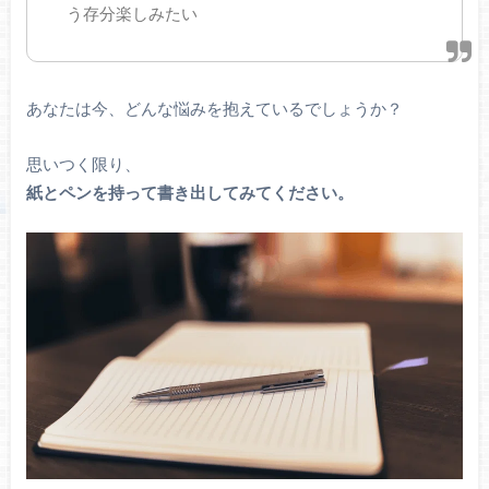
う存分楽しみたい
あなたは今、どんな悩みを抱えているでしょうか？
思いつく限り、
紙とペンを持って書き出してみてください。