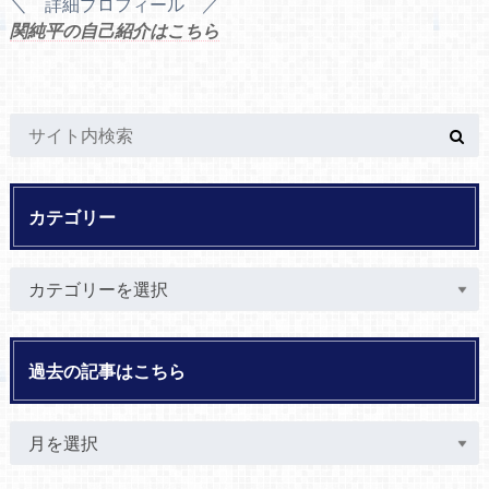
＼ 詳細プロフィール ／
関純平の自己紹介はこちら
カテゴリー
過去の記事はこちら