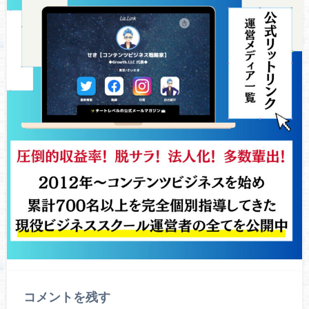
コメントを残す