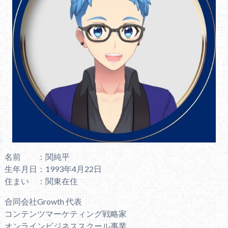
名前 ：関純平
生年月日：1993年4月22日
住まい ：関東在住
合同会社Growth 代表
コンテンツマーケティング戦略家
オンラインビジネススクール事業