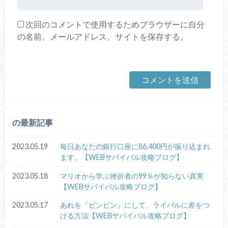
次回のコメントで使用するためブラウザーに自分
の名前、メールアドレス、サイトを保存する。
の最新記事
2023.05.19
毎日あなたの銀行口座に86,400円が振り込まれ
ます。【WEBサバイバル攻略ブログ】
2023.05.18
マリオから学ぶ挫折者の99％が知らない真実
【WEBサバイバル攻略ブログ】
2023.05.17
あれを『ビンビン』にして、ライバルに差をつ
ける方法【WEBサバイバル攻略ブログ】