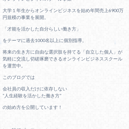
大学１年生からオンラインビジネスを始め年間売上6900万
円規模の事業を展開。
「才能を活かした自分らしい働き方」
をテーマに過去1000名以上に個別指導。
将来の生き方に自由な選択肢を持てる「自立した個人」が
気軽に交流し切磋琢磨できるオンラインビジネススクール
を運営中。
このブログでは
会社員の収入だけに依存しない
“人生経験を活かした働き方”
の始め方を公開しています！