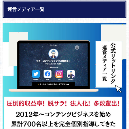
運営メディア一覧