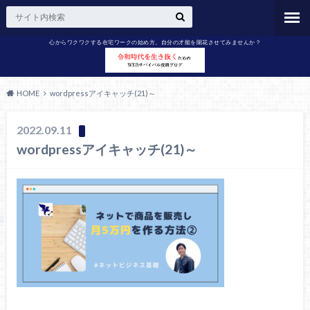
心からワクワクする在宅ワークの始め方。自分の才能を開花させてみませんか？
HOME
wordpressアイキャッチ(21)～
2022.09.11
wordpressアイキャッチ(21)～