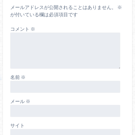
メールアドレスが公開されることはありません。
※
が付いている欄は必須項目です
コメント
※
名前
※
メール
※
サイト