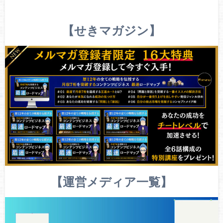
【せきマガジン】
【運営メディア一覧】