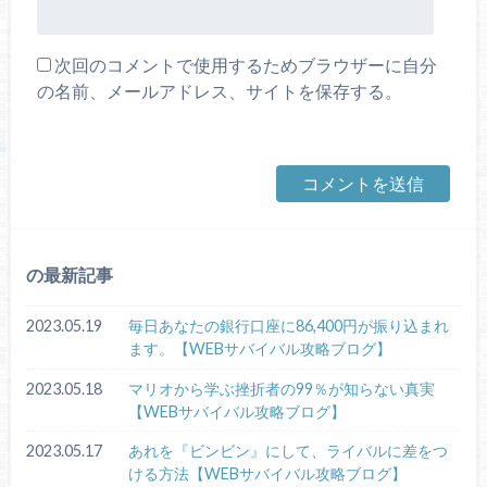
次回のコメントで使用するためブラウザーに自分
の名前、メールアドレス、サイトを保存する。
の最新記事
2023.05.19
毎日あなたの銀行口座に86,400円が振り込まれ
ます。【WEBサバイバル攻略ブログ】
2023.05.18
マリオから学ぶ挫折者の99％が知らない真実
【WEBサバイバル攻略ブログ】
2023.05.17
あれを『ビンビン』にして、ライバルに差をつ
ける方法【WEBサバイバル攻略ブログ】