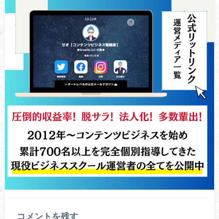
コメントを残す