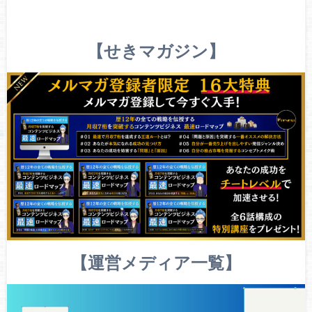
【せきマガジン】
【運営メディア一覧】