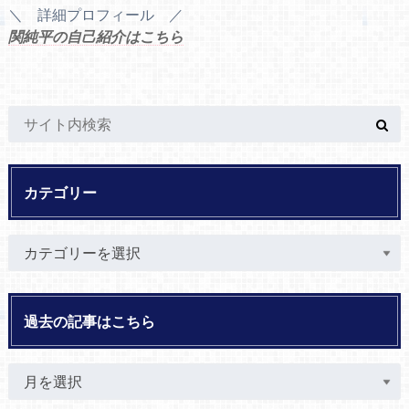
＼ 詳細プロフィール ／
関純平の自己紹介はこちら
カテゴリー
過去の記事はこちら