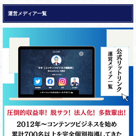
運営メディア一覧