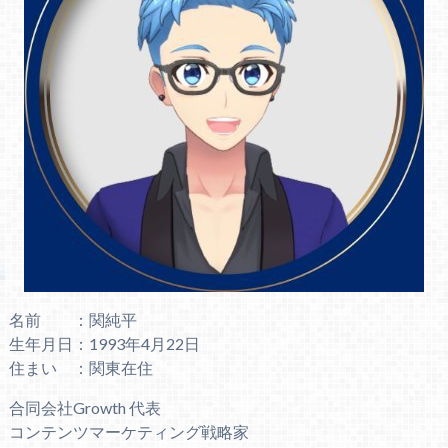
名前 ：関純平
生年月日：1993年4月22日
住まい ：関東在住
合同会社Growth 代表
コンテンツマーケティング戦略家