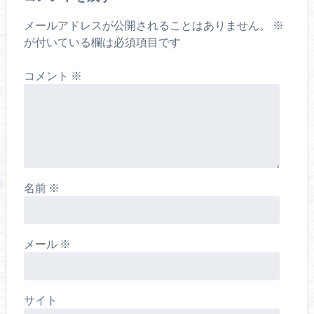
メールアドレスが公開されることはありません。
※
が付いている欄は必須項目です
コメント
※
名前
※
メール
※
サイト