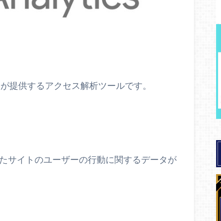
ogleが提供するアクセス解析ツールです。
録したサイトのユーザーの行動に関するデータが