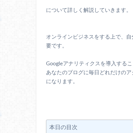
について詳しく解説していきます。
オンラインビジネスをする上で、自
要です。
Googleアナリティクスを導入する
あなたのブログに毎日どれだけのア
になります。
本日の目次