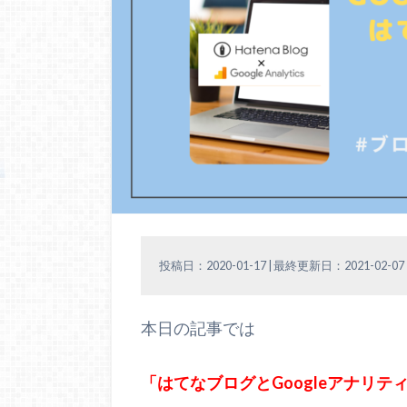
投稿日：2020-01-17 | 最終更新日：2021-02-07
本日の記事では
「はてなブログとGoogleアナリ