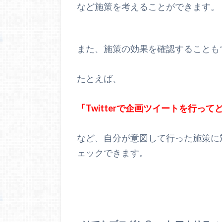
など施策を考えることができます。
また、施策の効果を確認することも
たとえば、
「Twitterで企画ツイートを行
など、自分が意図して行った施策に対
ェックできます。