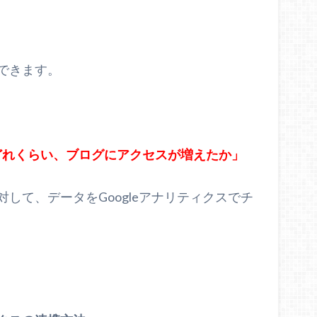
できます。
ってどれくらい、ブログにアクセスが増えたか」
して、データをGoogleアナリティクスでチ