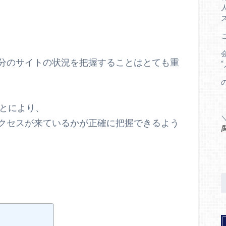
分のサイトの状況を把握することはとても重
ことにより、
クセスが来ているかが正確に把握できるよう