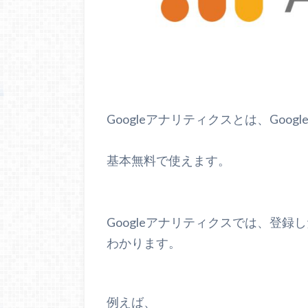
Googleアナリティクスとは、Go
基本無料で使えます。
Googleアナリティクスでは、登
わかります。
例えば、