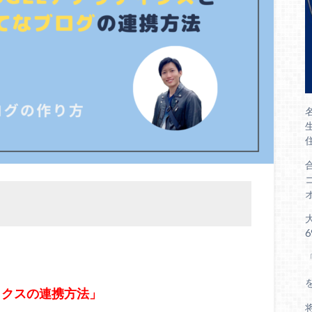
ティクスの連携方法」