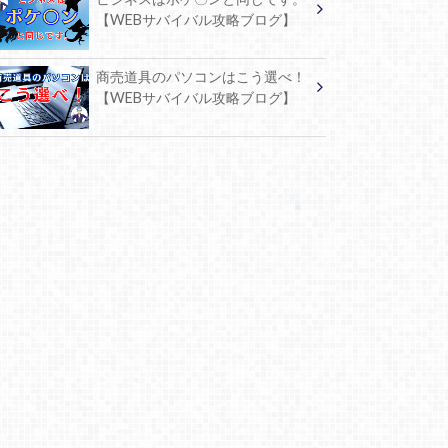
【WEBサバイバル攻略ブログ】
商売道具のパソコンはこう選べ！
【WEBサバイバル攻略ブログ】