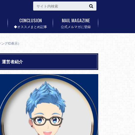
CONCLUSION
MAIL MAGAZINE
◆オススメまとめ記事
公式メルマガに登録
キングID表示）
運営者紹介