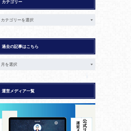
カテゴリー
過去の記事はこちら
運営メディア一覧