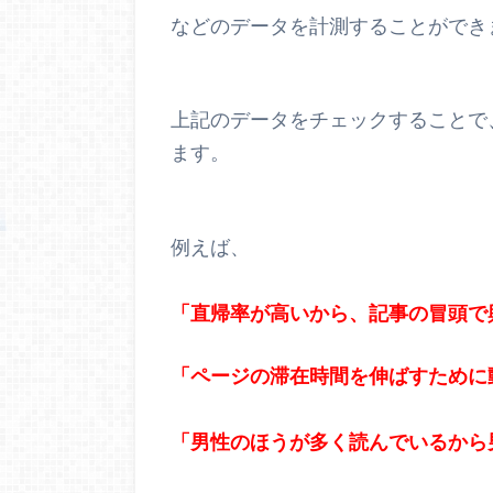
などのデータを計測することができ
上記のデータをチェックすることで
ます。
例えば、
「直帰率が高いから、記事の冒頭で
「ページの滞在時間を伸ばすために
「男性のほうが多く読んでいるから