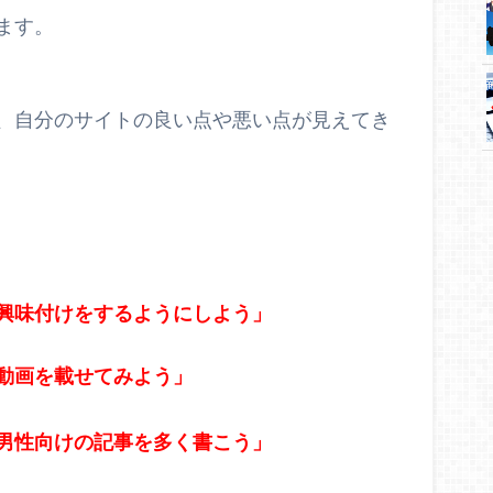
ます。
、自分のサイトの良い点や悪い点が見えてき
興味付けをするようにしよう」
動画を載せてみよう」
男性向けの記事を多く書こう」