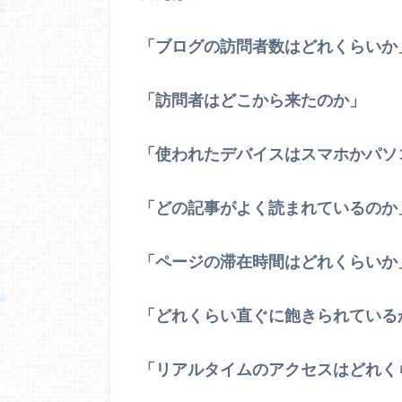
「ブログの訪問者数はどれくらいか
「訪問者はどこから来たのか」
「使われたデバイスはスマホかパソ
「どの記事がよく読まれているのか
「ページの滞在時間はどれくらいか
「どれくらい直ぐに飽きられている
「リアルタイムのアクセスはどれく