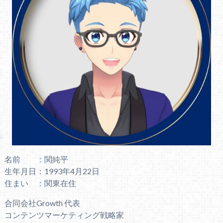
名前 ：関純平
生年月日：1993年4月22日
住まい ：関東在住
合同会社Growth 代表
コンテンツマーケティング戦略家