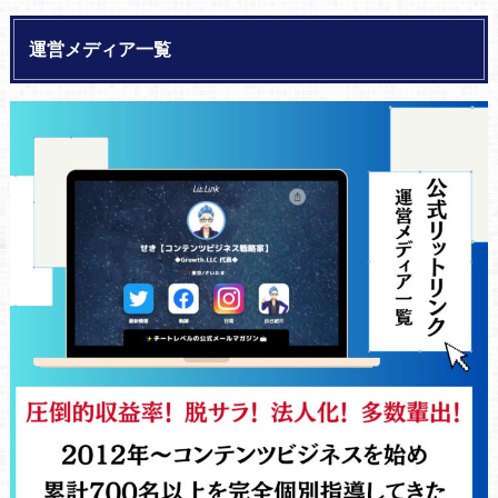
運営メディア一覧