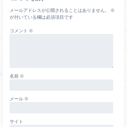
メールアドレスが公開されることはありません。
※
が付いている欄は必須項目です
コメント
※
名前
※
メール
※
サイト