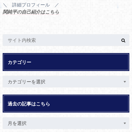
＼ 詳細プロフィール ／
関純平の自己紹介はこちら
カテゴリー
過去の記事はこちら