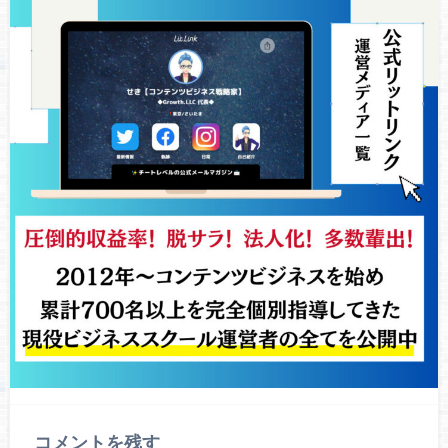
コメントを残す