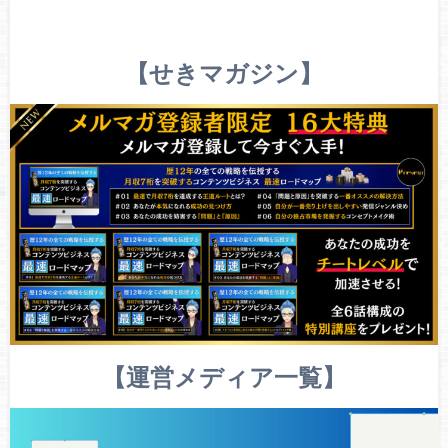
【せきマガジン】
【運営メディア一覧】