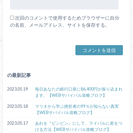
次回のコメントで使用するためブラウザーに自分
の名前、メールアドレス、サイトを保存する。
の最新記事
2023.05.19
毎日あなたの銀行口座に86,400円が振り込まれ
ます。【WEBサバイバル攻略ブログ】
2023.05.18
マリオから学ぶ挫折者の99％が知らない真実
【WEBサバイバル攻略ブログ】
2023.05.17
あれを『ビンビン』にして、ライバルに差をつ
ける方法【WEBサバイバル攻略ブログ】