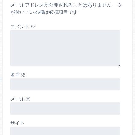
メールアドレスが公開されることはありません。
※
が付いている欄は必須項目です
コメント
※
名前
※
メール
※
サイト