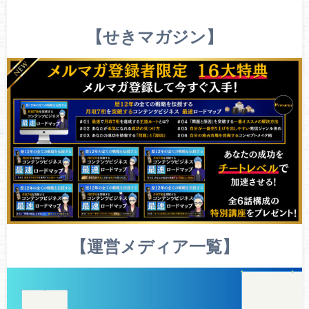
【せきマガジン】
【運営メディア一覧】