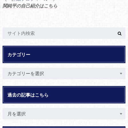
関純平の自己紹介はこちら
カテゴリー
過去の記事はこちら