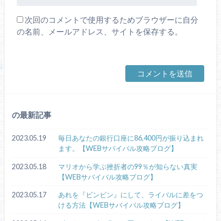
次回のコメントで使用するためブラウザーに自分
の名前、メールアドレス、サイトを保存する。
の最新記事
2023.05.19
毎日あなたの銀行口座に86,400円が振り込まれ
ます。【WEBサバイバル攻略ブログ】
2023.05.18
マリオから学ぶ挫折者の99％が知らない真実
【WEBサバイバル攻略ブログ】
2023.05.17
あれを『ビンビン』にして、ライバルに差をつ
ける方法【WEBサバイバル攻略ブログ】