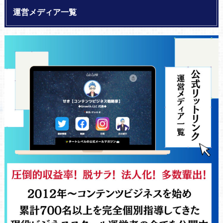
運営メディア一覧