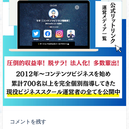
コメントを残す