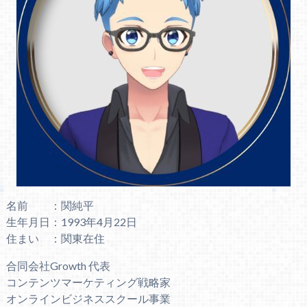
名前 ：関純平
生年月日：1993年4月22日
住まい ：関東在住
合同会社Growth 代表
コンテンツマーケティング戦略家
オンラインビジネススクール事業