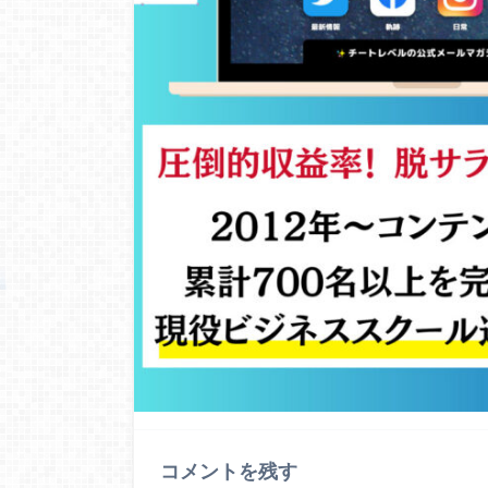
コメントを残す