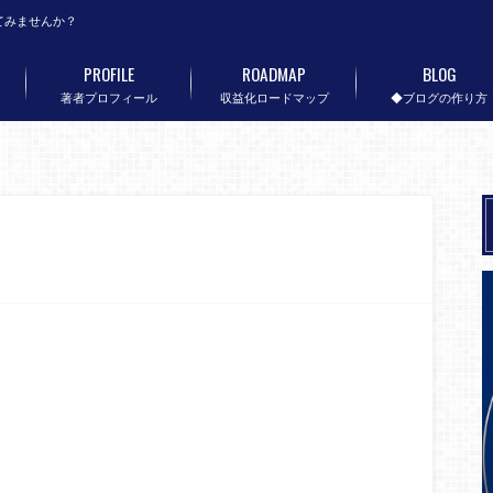
てみませんか？
PROFILE
ROADMAP
BLOG
著者プロフィール
収益化ロードマップ
◆ブログの作り方