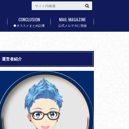
CONCLUSION
MAIL MAGAZINE
◆オススメまとめ記事
公式メルマガに登録
運営者紹介