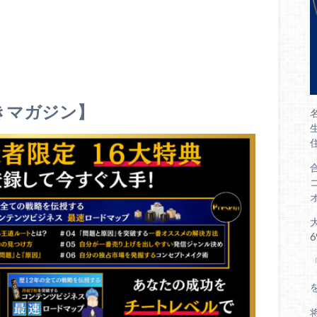
きマガジン】