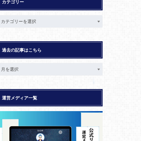
カテゴリー
過去の記事はこちら
運営メディア一覧