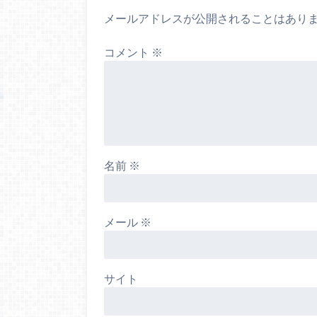
メールアドレスが公開されることはあり
コメント
※
名前
※
メール
※
サイト