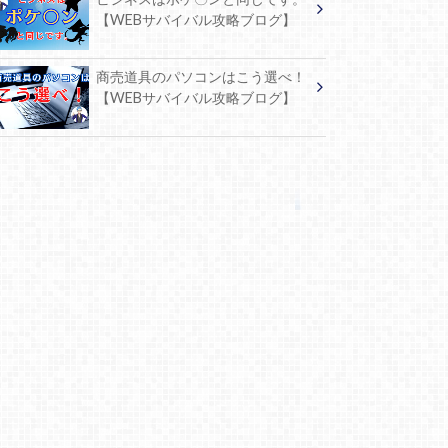
【WEBサバイバル攻略ブログ】
商売道具のパソコンはこう選べ！
【WEBサバイバル攻略ブログ】