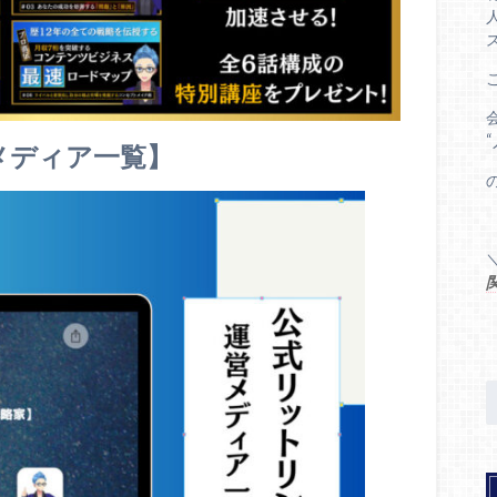
メディア一覧】