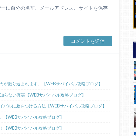
ザーに自分の名前、メールアドレス、サイトを保存
00円が振り込まれます。【WEBサバイバル攻略ブログ】
が知らない真実【WEBサバイバル攻略ブログ】
イバルに差をつける方法【WEBサバイバル攻略ブログ】
。【WEBサバイバル攻略ブログ】
！【WEBサバイバル攻略ブログ】