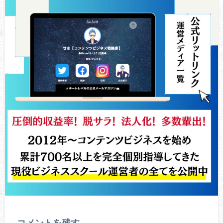
コメントを残す