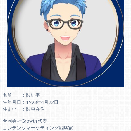
名前 ：関純平
生年月日：1993年4月22日
住まい ：関東在住
合同会社Growth 代表
コンテンツマーケティング戦略家