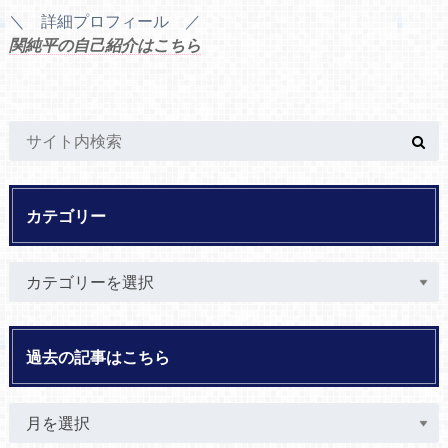
＼ 詳細プロフィール ／
関純平の自己紹介はこちら
カテゴリー
過去の記事はこちら