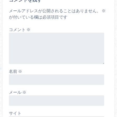
メールアドレスが公開されることはありません。
※
が付いている欄は必須項目です
コメント
※
名前
※
メール
※
サイト