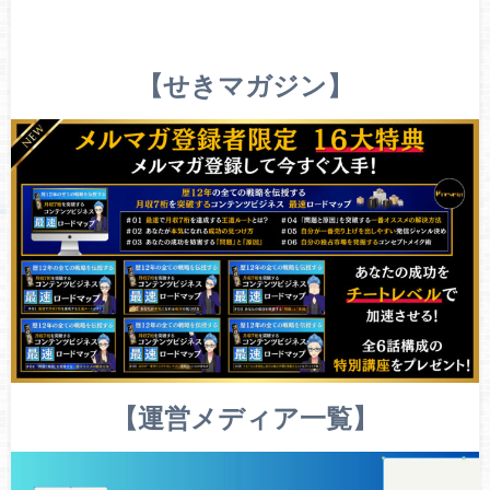
【せきマガジン】
【運営メディア一覧】