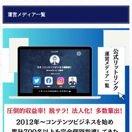
運営メディア一覧