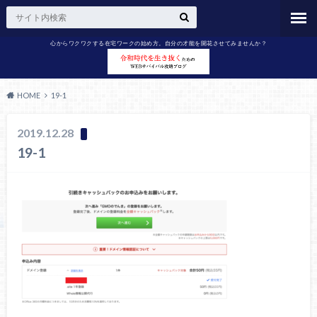
心からワクワクする在宅ワークの始め方。自分の才能を開花させてみませんか？
HOME
19-1
2019.12.28
19-1