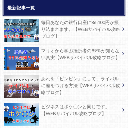
最新記事一覧
毎日あなたの銀行口座に86,400円が振
り込まれます。【WEBサバイバル攻略
ブログ】
マリオから学ぶ挫折者の99％が知らな
い真実【WEBサバイバル攻略ブログ】
あれを『ビンビン』にして、ライバル
に差をつける方法【WEBサバイバル攻
略ブログ】
ビジネスはポケ〇ンと同じです。
【WEBサバイバル攻略ブログ】