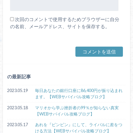
次回のコメントで使用するためブラウザーに自分
の名前、メールアドレス、サイトを保存する。
の最新記事
2023.05.19
毎日あなたの銀行口座に86,400円が振り込まれ
ます。【WEBサバイバル攻略ブログ】
2023.05.18
マリオから学ぶ挫折者の99％が知らない真実
【WEBサバイバル攻略ブログ】
2023.05.17
あれを『ビンビン』にして、ライバルに差をつ
ける方法【WEBサバイバル攻略ブログ】