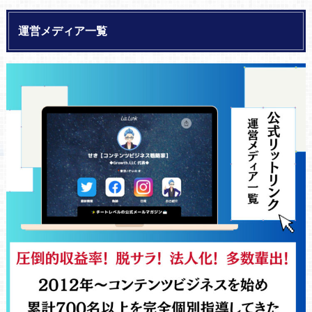
運営メディア一覧