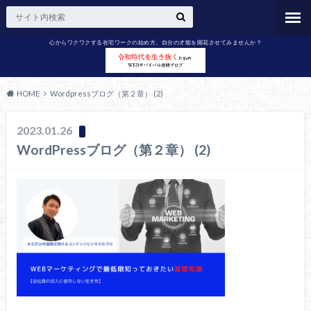
心からワクワクする在宅ワークの始め方。自分の才能を開花させてみませんか？
HOME
Wordpressブログ（第２章） (2)
2023.01.26
WordPressブログ（第２章） (2)