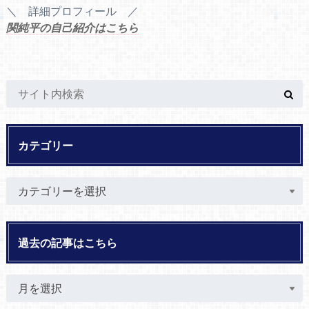
＼ 詳細プロフィール ／
関純平の自己紹介はこちら
カテゴリー
過去の記事はこちら