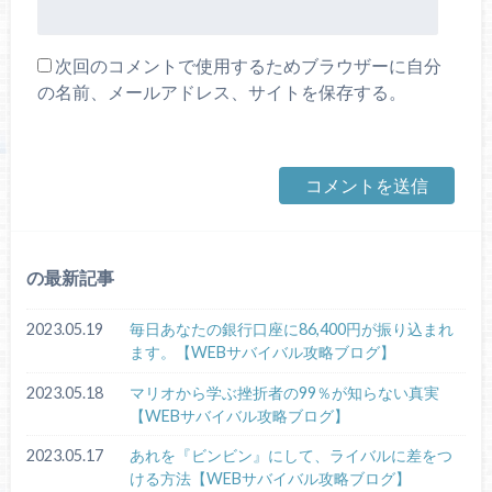
次回のコメントで使用するためブラウザーに自分
の名前、メールアドレス、サイトを保存する。
の最新記事
2023.05.19
毎日あなたの銀行口座に86,400円が振り込まれ
ます。【WEBサバイバル攻略ブログ】
2023.05.18
マリオから学ぶ挫折者の99％が知らない真実
【WEBサバイバル攻略ブログ】
2023.05.17
あれを『ビンビン』にして、ライバルに差をつ
ける方法【WEBサバイバル攻略ブログ】