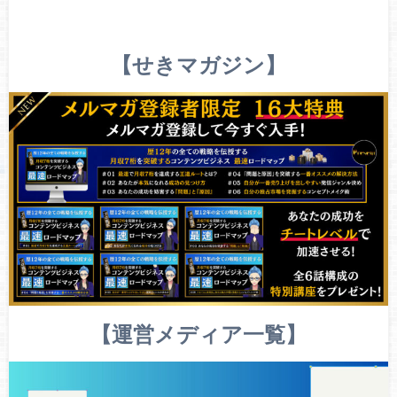
【せきマガジン】
【運営メディア一覧】