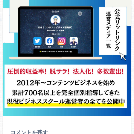
コメントを残す