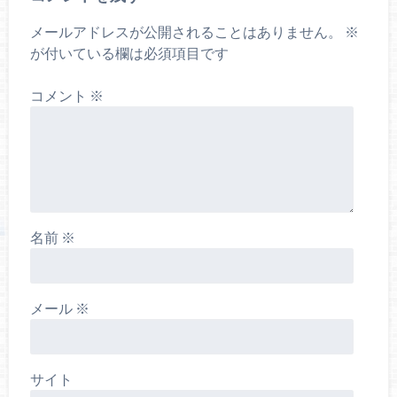
メールアドレスが公開されることはありません。
※
が付いている欄は必須項目です
コメント
※
名前
※
メール
※
サイト