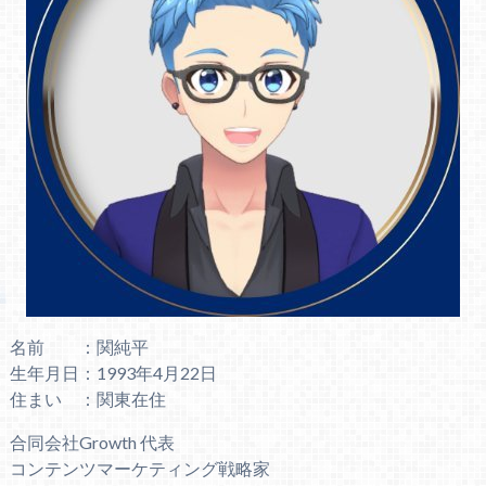
名前 ：関純平
生年月日：1993年4月22日
住まい ：関東在住
合同会社Growth 代表
コンテンツマーケティング戦略家