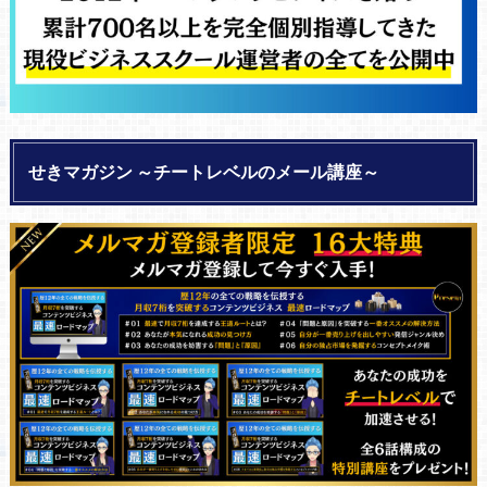
せきマガジン ～チートレベルのメール講座～