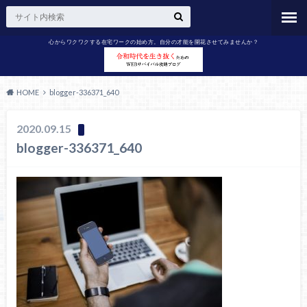
心からワクワクする在宅ワークの始め方。自分の才能を開花させてみませんか？
HOME
blogger-336371_640
2020.09.15
blogger-336371_640