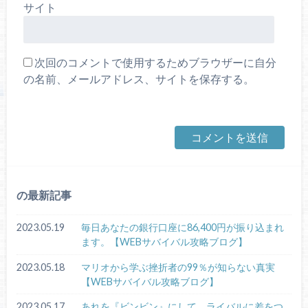
サイト
次回のコメントで使用するためブラウザーに自分
の名前、メールアドレス、サイトを保存する。
の最新記事
2023.05.19
毎日あなたの銀行口座に86,400円が振り込まれ
ます。【WEBサバイバル攻略ブログ】
2023.05.18
マリオから学ぶ挫折者の99％が知らない真実
【WEBサバイバル攻略ブログ】
2023.05.17
あれを『ビンビン』にして、ライバルに差をつ