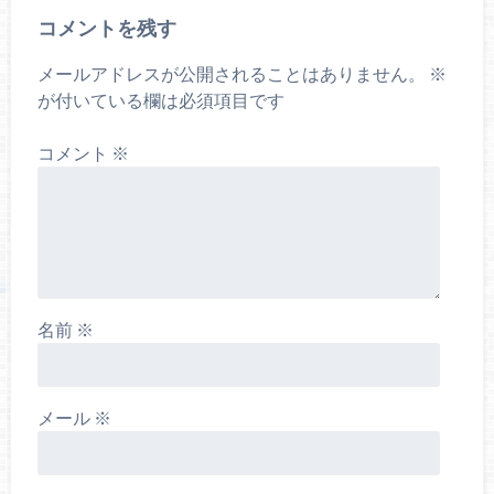
コメントを残す
メールアドレスが公開されることはありません。
※
が付いている欄は必須項目です
コメント
※
名前
※
メール
※