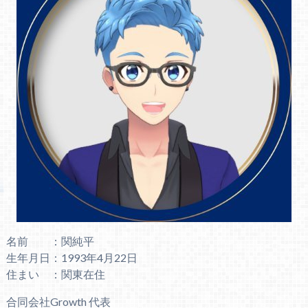
名前 ：関純平
生年月日：1993年4月22日
住まい ：関東在住
合同会社Growth 代表