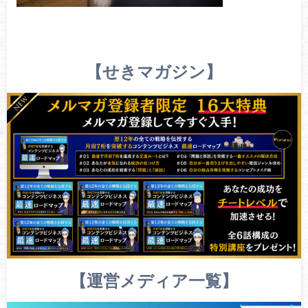
【せきマガジン】
【運営メディア一覧】