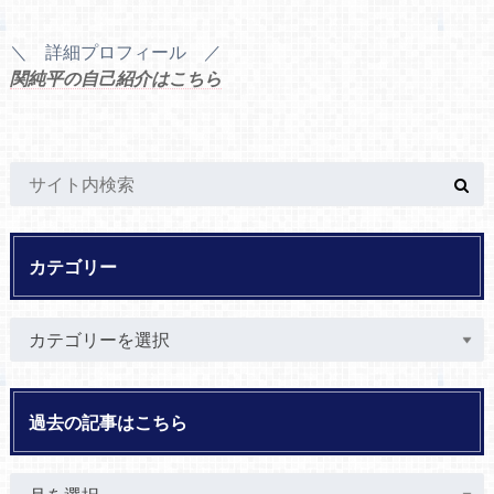
＼ 詳細プロフィール ／
関純平の自己紹介はこちら
カテゴリー
過去の記事はこちら