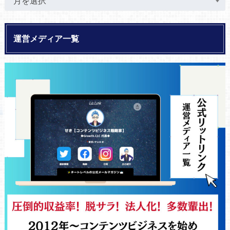
運営メディア一覧