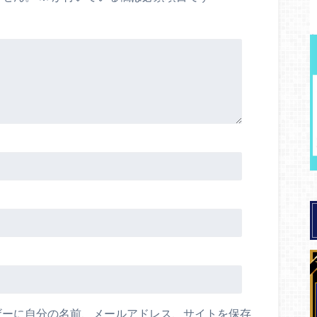
ザーに自分の名前、メールアドレス、サイトを保存