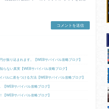
00円が振り込まれます。【WEBサバイバル攻略ブログ】
が知らない真実【WEBサバイバル攻略ブログ】
イバルに差をつける方法【WEBサバイバル攻略ブログ】
。【WEBサバイバル攻略ブログ】
！【WEBサバイバル攻略ブログ】