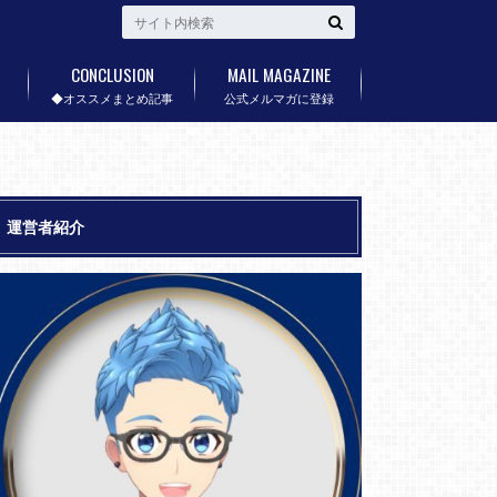
CONCLUSION
MAIL MAGAZINE
◆オススメまとめ記事
公式メルマガに登録
運営者紹介