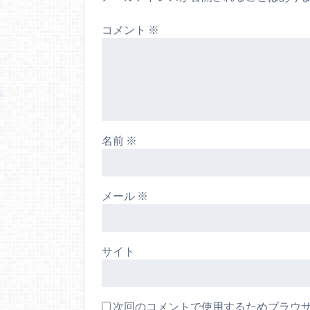
コメント
※
名前
※
メール
※
サイト
次回のコメントで使用するためブラウ