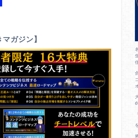
きマガジン】