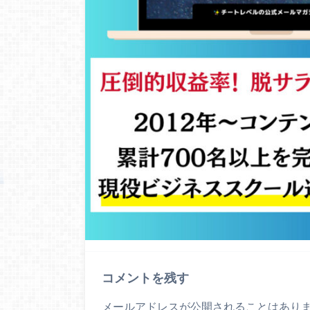
コメントを残す
メールアドレスが公開されることはあり