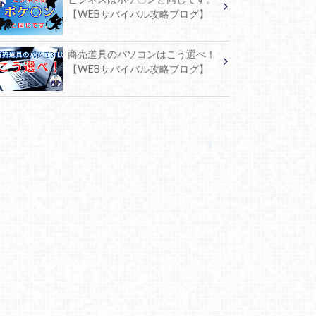
【WEBサバイバル攻略ブログ】
商売道具のパソコンはこう選べ！
【WEBサバイバル攻略ブログ】