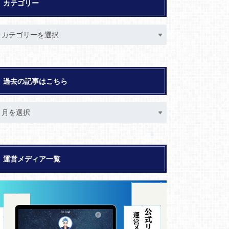
カテゴリー
過去の記事はこちら
運営メディア一覧