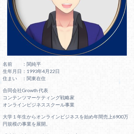
名前 ：関純平
生年月日：1993年4月22日
住まい ：関東在住
合同会社Growth 代表
コンテンツマーケティング戦略家
オンラインビジネススクール事業
大学１年生からオンラインビジネスを始め年間売上6900万
円規模の事業を展開。