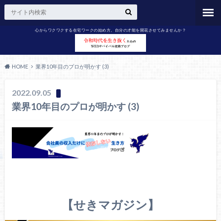
心からワクワクする在宅ワークの始め方。自分の才能を開花させてみませんか？
HOME
業界10年目のプロが明かす (3)
2022.09.05
業界10年目のプロが明かす (3)
【せきマガジン】