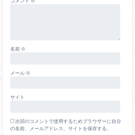
コメント
※
名前
※
メール
※
サイト
次回のコメントで使用するためブラウザーに自分
の名前、メールアドレス、サイトを保存する。