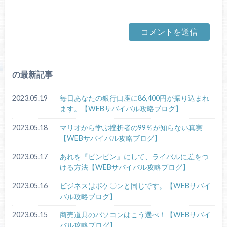
の最新記事
2023.05.19
毎日あなたの銀行口座に86,400円が振り込まれ
ます。【WEBサバイバル攻略ブログ】
2023.05.18
マリオから学ぶ挫折者の99％が知らない真実
【WEBサバイバル攻略ブログ】
2023.05.17
あれを『ビンビン』にして、ライバルに差をつ
ける方法【WEBサバイバル攻略ブログ】
2023.05.16
ビジネスはポケ〇ンと同じです。【WEBサバイ
バル攻略ブログ】
2023.05.15
商売道具のパソコンはこう選べ！【WEBサバイ
バル攻略ブログ】