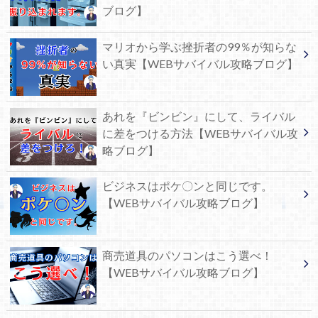
ブログ】
マリオから学ぶ挫折者の99％が知らな
い真実【WEBサバイバル攻略ブログ】
あれを『ビンビン』にして、ライバル
に差をつける方法【WEBサバイバル攻
略ブログ】
ビジネスはポケ〇ンと同じです。
【WEBサバイバル攻略ブログ】
商売道具のパソコンはこう選べ！
【WEBサバイバル攻略ブログ】