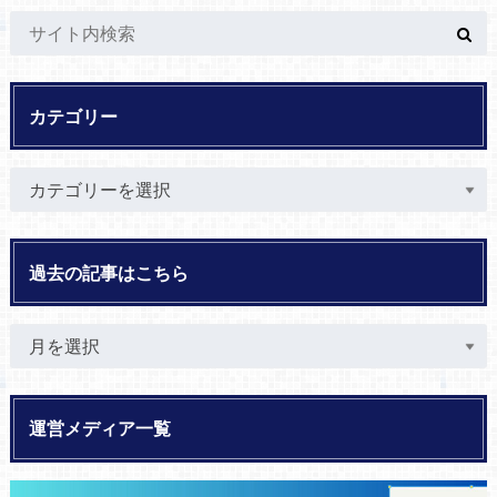
カテゴリー
過去の記事はこちら
運営メディア一覧