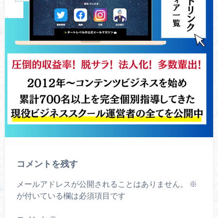
コメントを残す
メールアドレスが公開されることはありません。
※
が付いている欄は必須項目です