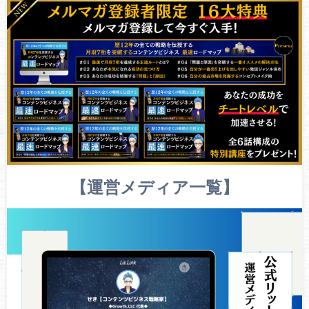
【運営メディア一覧】