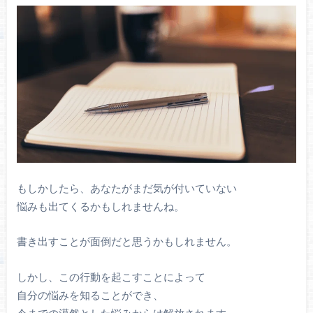
もしかしたら、あなたがまだ気が付いていない
悩みも出てくるかもしれませんね。
書き出すことが面倒だと思うかもしれません。
しかし、この行動を起こすことによって
自分の悩みを知ることができ、