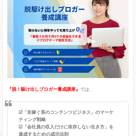
『脱！駆け出しブロガー養成講座』
では、
☑「非稼ぐ系のコンテンツビジネス」のマーケ
ティング戦略
☑「会社員の収入だけに依存しない生き方」を
達成するための成功法則