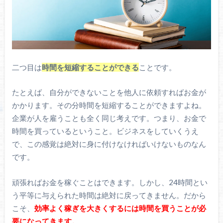
二つ目は
時間を短縮することができる
ことです。
たとえば、自分ができないことを他人に依頼すればお金が
かかります。その分時間を短縮することができますよね。
企業が人を雇うことも全く同じ考えです。つまり、お金で
時間を買っているということ。ビジネスをしていくうえ
で、この感覚は絶対に身に付けなければいけないものなん
です。
頑張ればお金を稼ぐことはできます。しかし、24時間とい
う平等に与えられた時間は絶対に戻ってきません。だから
こそ、
効率よく稼ぎを大きくするには時間を買うことが必
要になってきます。