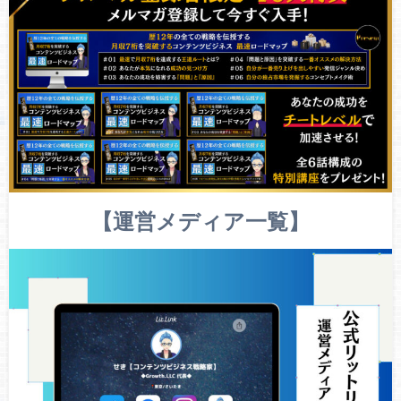
【運営メディア一覧】