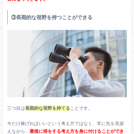
③長期的な視野を持つことができる
三つ目は
長期的な視野を持てる
ことです。
今だけ稼げればいいという考え方ではなく、常に先を見据
えながら、
最後に得をする考え方を身に付けることができ