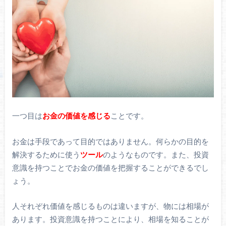
一つ目は
お金の価値を感じる
ことです。
お金は手段であって目的ではありません。何らかの目的を
解決するために使う
ツール
のようなものです。また、投資
意識を持つことでお金の価値を把握することができるでし
ょう。
人それぞれ価値を感じるものは違いますが、物には相場が
あります。投資意識を持つことにより、相場を知ることが