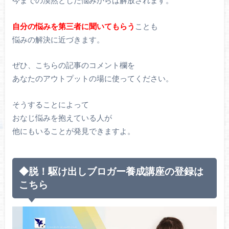
今までの漠然とした悩みからは解放されます。
自分の悩みを第三者に聞いてもらう
ことも
悩みの解決に近づきます。
ぜひ、こちらの記事のコメント欄を
あなたのアウトプットの場に使ってください。
そうすることによって
おなじ悩みを抱えている人が
他にもいることが発見できますよ。
◆脱！駆け出しブロガー養成講座の登録は
こちら