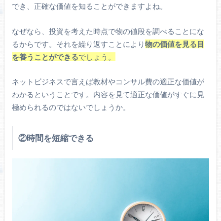
でき、正確な価値を知ることができますよね。
なぜなら、投資を考えた時点で物の値段を調べることにな
るからです。それを繰り返すことにより
物の価値を見る目
を養うことができる
でしょう。
ネットビジネスで言えば教材やコンサル費の適正な価値が
わかるということです。内容を見て適正な価値がすぐに見
極められるのではないでしょうか。
②時間を短縮できる