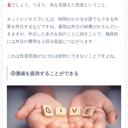
る
でしょう。つまり、先を見据えた投資ということ。
ネットビジネスでいえば、時間がかかるが誰でもできる作
業を外注するなどですね。最初は外注の経費がかさんでい
きますが、外注した余力を別のことに回すことで、最終的
には外注の費用を上回る収益につながります。
これは投資意識がなければ絶対にできないことですよね。
④価値を提供することができる