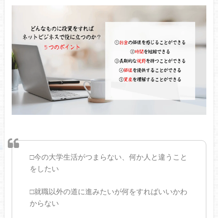
□今の大学生活がつまらない、何か人と違うこと
をしたい
□就職以外の道に進みたいが何をすればいいかわ
からない