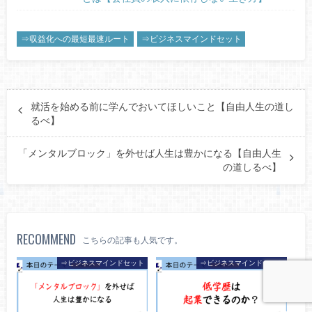
⇒収益化への最短最速ルート
⇒ビジネスマインドセット
就活を始める前に学んでおいてほしいこと【自由人生の道し
るべ】
「メンタルブロック」を外せば人生は豊かになる【自由人生
の道しるべ】
RECOMMEND
こちらの記事も人気です。
⇒ビジネスマインドセット
⇒ビジネスマインドセット