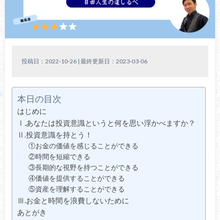
投稿日：2022-10-26 | 最終更新日：2023-03-06
本日の目次
はじめに
Ⅰ.あなたは投資意識というと何を思い浮かべますか？
Ⅱ.投資意識を持とう！
①お金の価値を感じることができる
②時間を短縮できる
③長期的な視野を持つことができる
④価値を提供することができる
⑤資産を理解することができる
Ⅲ.お金と時間を浪費しないために
あとがき