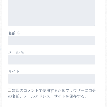
名前
※
メール
※
サイト
次回のコメントで使用するためブラウザーに自分
の名前、メールアドレス、サイトを保存する。