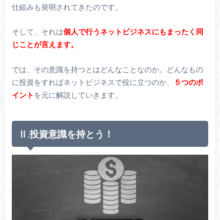
仕組みも発明されてきたのです。
そして、それは
個人で行うネットビジネスにもまったく同
じことが言えます。
では、その意識を持つとはどんなことなのか。どんなもの
に投資をすればネットビジネスで役に立つのか、
５つのポ
イント
を元に解説していきます。
Ⅱ.投資意識を持とう！