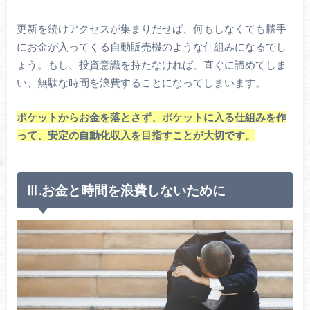
更新を続けアクセスが集まりだせば、何もしなくても勝手
にお金が入ってくる自動販売機のような仕組みになるでし
ょう。もし、投資意識を持たなければ、直ぐに諦めてしま
い、無駄な時間を浪費することになってしまいます。
ポケットからお金を落とさず、ポケットに入る仕組みを作
って、安定の自動化収入を目指すことが大切です。
Ⅲ.お金と時間を浪費しないために