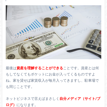
最後は
資産を理解することができる
ことです。資産とは何
もしてなくてもポケットにお金が入ってくるものですよ
ね。家を貸せば家賃収入が毎月入ってきますし、駐車場で
も同じことです。
ネットビジネスで言えばまさしく
自分メディア（サイト/ブ
ログ）
になります。