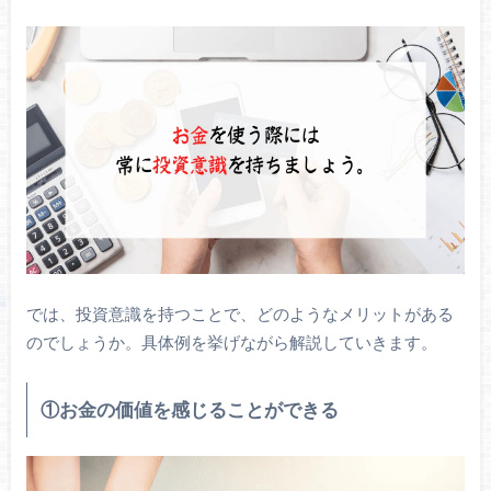
では、投資意識を持つことで、どのようなメリットがある
のでしょうか。具体例を挙げながら解説していきます。
①お金の価値を感じることができる