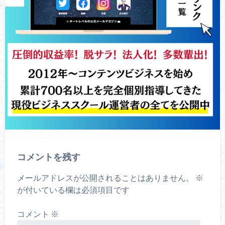
コメントを残す
メールアドレスが公開されることはありません。
※
が付いている欄は必須項目です
コメント
※