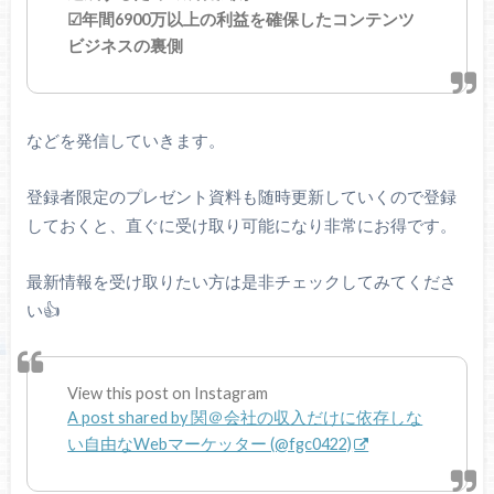
☑年間6900万以上の利益を確保したコンテンツ
ビジネスの裏側
などを発信していきます。
登録者限定のプレゼント資料も随時更新していくので登録
しておくと、直ぐに受け取り可能になり非常にお得です。
最新情報を受け取りたい方は是非チェックしてみてくださ
い👍
View this post on Instagram
A post shared by 関＠会社の収入だけに依存しな
い自由なWebマーケッター (@fgc0422)