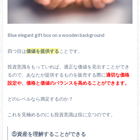
Blue elegant gift box on a wooden background
四つ目は
価値を提供する
ことです。
投資意識をもっていれば、適正な価値を見出すことができ
るので、あなたが提供するものを販売する際に
適切な価格
設定や、価格と価値のバランスを高めることができます。
どのレベルなら満足するのか？
これを見極めるのにも投資意識は役に立つのです。
⑤資産を理解することができる