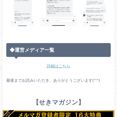
◆運営メディア一覧
詳細はこちら
最後までお読みいただき、ありがとうございます(^^)
【せきマガジン】