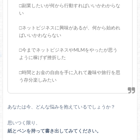
□副業したいが何から行動すればいいかわからな
い
□ネットビジネスに興味があるが、何から始めれ
ばいいかわならない
□今までネットビジネスやMLMをやったが思う
ように稼げず挫折した
□時間とお金の自由を手に入れて趣味や旅行を思
う存分楽しみたい
あなたは今、どんな悩みを抱えているでしょうか？
思いつく限り、
紙とペンを持って書き出してみてください。