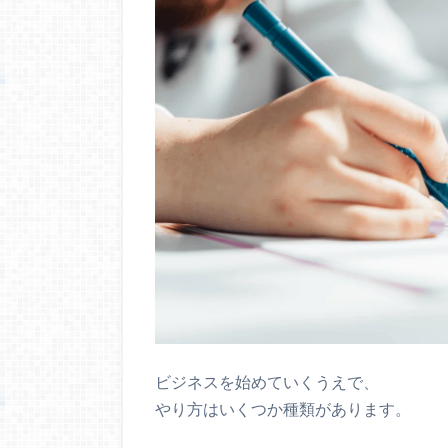
ビジネスを始めていくうえで、
やり方はいくつか種類があります。