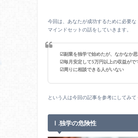
今回は、あなたが成功するために必要な
マインドセットの話をしていきます。
☑副業を独学で始めたが、なかなか思
☑毎月安定して5万円以上の収益がで
☑周りに相談できる人がいない
という人は今回の記事を参考にしてみて
Ⅰ.独学の危険性