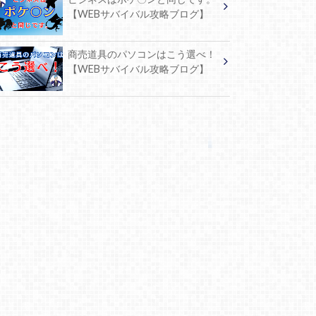
【WEBサバイバル攻略ブログ】
商売道具のパソコンはこう選べ！
【WEBサバイバル攻略ブログ】