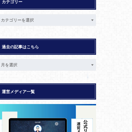
カテゴリー
過去の記事はこちら
運営メディア一覧