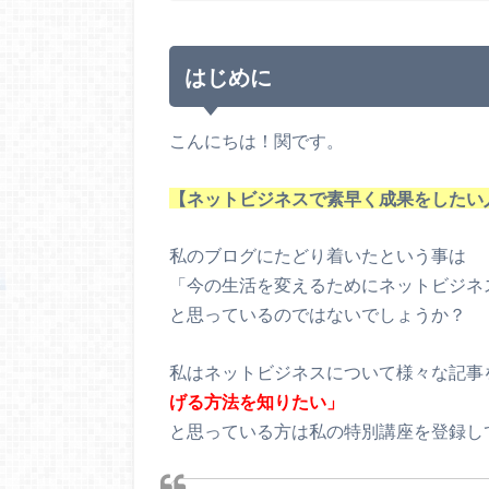
はじめに
こんにちは！関です。
【ネットビジネスで素早く成果をしたい
私のブログにたどり着いたという事は
「今の生活を変えるためにネットビジネ
と思っているのではないでしょうか？
私はネットビジネスについて様々な記事
げる方法を知りたい」
と思っている方は私の特別講座を登録し