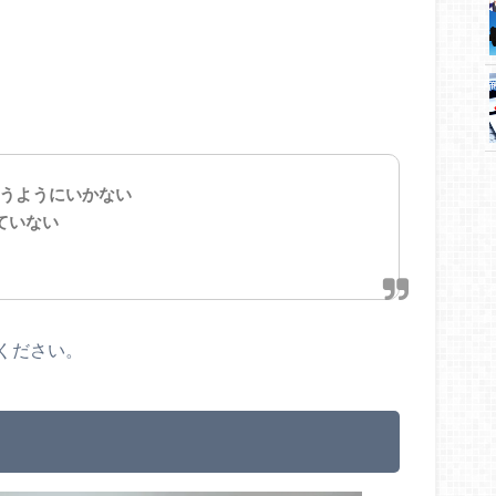
うようにいかない
ていない
ください。