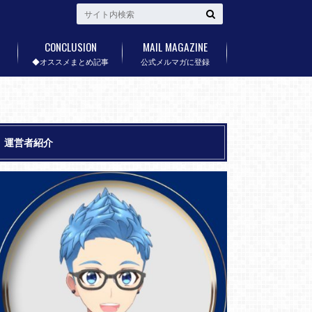
CONCLUSION
MAIL MAGAZINE
◆オススメまとめ記事
公式メルマガに登録
運営者紹介