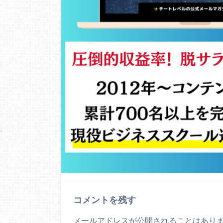
コメントを残す
メールアドレスが公開されることはあり