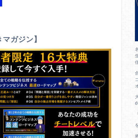
きマガジン】