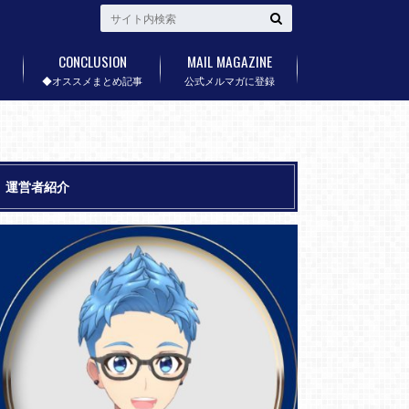
CONCLUSION
MAIL MAGAZINE
◆オススメまとめ記事
公式メルマガに登録
運営者紹介