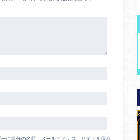
ザーに自分の名前、メールアドレス、サイトを保存