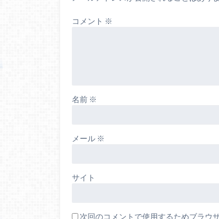
コメント
※
名前
※
メール
※
サイト
次回のコメントで使用するためブラウ