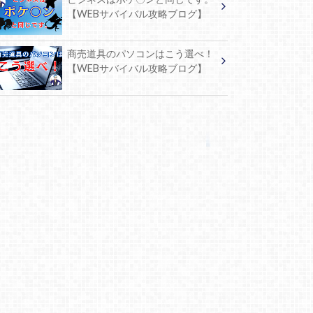
【WEBサバイバル攻略ブログ】
商売道具のパソコンはこう選べ！
【WEBサバイバル攻略ブログ】