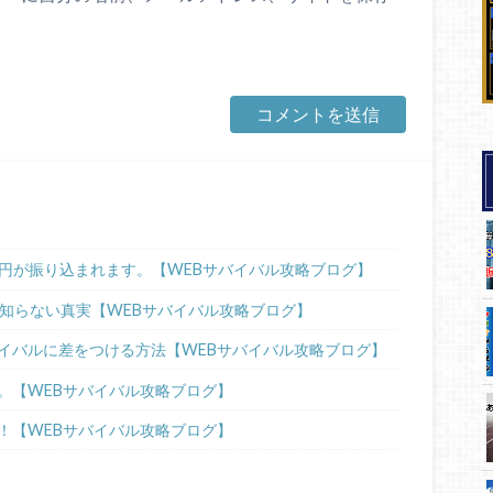
00円が振り込まれます。【WEBサバイバル攻略ブログ】
が知らない真実【WEBサバイバル攻略ブログ】
イバルに差をつける方法【WEBサバイバル攻略ブログ】
。【WEBサバイバル攻略ブログ】
！【WEBサバイバル攻略ブログ】