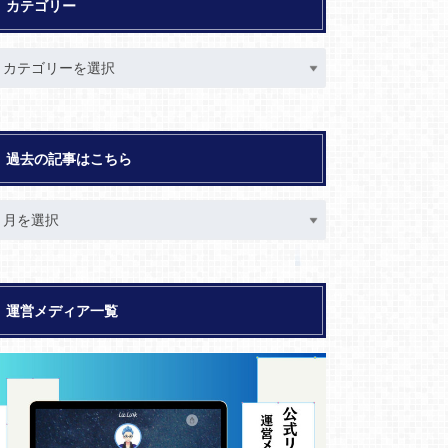
カテゴリー
過去の記事はこちら
運営メディア一覧