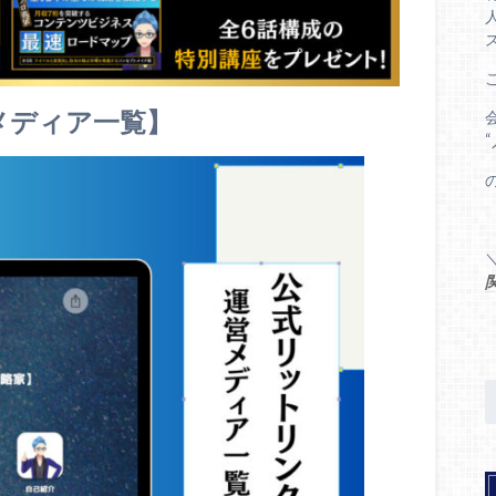
メディア一覧】