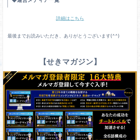
詳細はこちら
最後までお読みいただき、ありがとうございます(^^)
【せきマガジン】