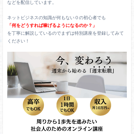
などを配信しています。
ネットビジネスの知識が何もない０の初心者でも
「何をどうすれば稼げるようになるのか？」
を丁寧に解説しているのでまずは特別講座を登録してみて
ください！