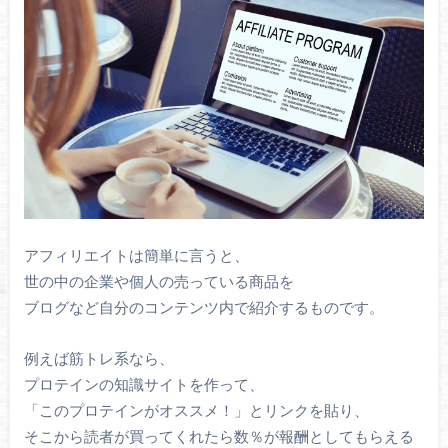
アフィリエイトは簡単に言うと、
世の中の企業や個人の売っている商品を
ブログなど自分のコンテンツ内で紹介するものです。
例えば筋トレ系なら、
プロテインの知識サイトを作って、
「このプロテインがオススメ！」とリンクを貼り、
そこから読者が買ってくれたら数％が報酬としてもらえる