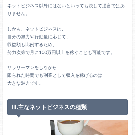
ネットビジネス以外にはないといっても決して過言ではあ
りません。
しかも、ネットビジネスは、
自分の努力や行動量に応じて、
収益額も比例するため、
努力次第で月に100万円以上を稼ぐことも可能です。
サラリーマンをしながら
限られた時間でも副業として収入を稼げるのは
大きな魅力です。
Ⅲ.主なネットビジネスの種類