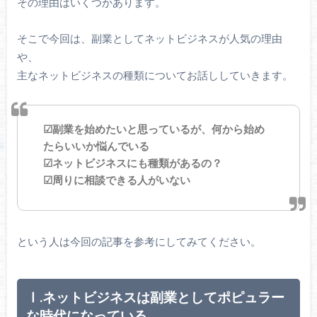
その理由はいくつかあります。
そこで今回は、副業としてネットビジネスが人気の理由
や、
主なネットビジネスの種類についてお話ししていきます。
☑副業を始めたいと思っているが、何から始め
たらいいか悩んでいる
☑ネットビジネスにも種類があるの？
☑周りに相談できる人がいない
という人は今回の記事を参考にしてみてください。
Ⅰ.ネットビジネスは副業としてポピュラー
な時代になっている