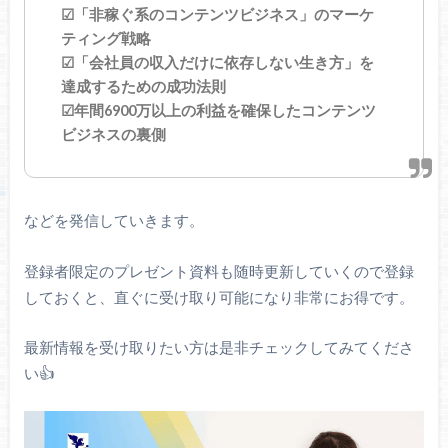
☑「非稼ぐ系のコンテンツビジネス」のマーケ
ティング戦略
☑「会社員の収入だけに依存しない生き方」を
達成するための成功法則
☑年間6900万以上の利益を確保したコンテンツ
ビジネスの裏側
などを発信していきます。
登録者限定のプレゼント資料も随時更新していくので登録
しておくと、直ぐに受け取り可能になり非常にお得です。
最新情報を受け取りたい方は是非チェックしてみてくださ
い👍