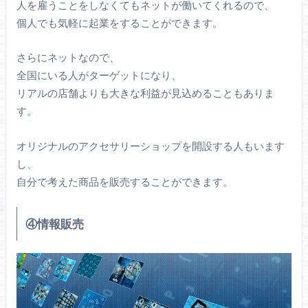
人を雇うことをしなくてもネットが働いてくれるので、
個人でも気軽に起業をすることができます。
さらにネットなので、
全国にいる人がターゲットになり、
リアルの店舗よりも大きな利益が見込めることもありま
す。
オリジナルのアクセサリーショップを開設する人もいます
し、
自分で考えた商品を販売することができます。
④情報販売