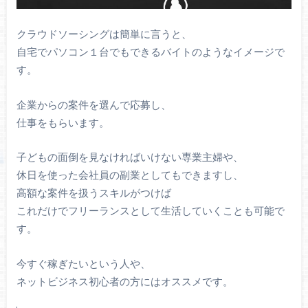
クラウドソーシングは簡単に言うと、
自宅でパソコン１台でもできるバイトのようなイメージで
す。
企業からの案件を選んで応募し、
仕事をもらいます。
子どもの面倒を見なければいけない専業主婦や、
休日を使った会社員の副業としてもできますし、
高額な案件を扱うスキルがつけば
これだけでフリーランスとして生活していくことも可能で
す。
今すぐ稼ぎたいという人や、
ネットビジネス初心者の方にはオススメです。