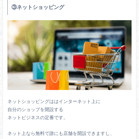
③ネットショッピング
ネットショッピングははインターネット上に
自分のショップを開設する
ネットビジネスの定番です。
ネット上なら無料で誰にも店舗を開設できますし、