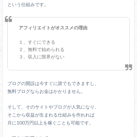
という仕組みです。
アフィリエイトがオススメの理由
１、すぐにできる
２、無料で始められる
３、収入に限界がない
ブログの開設は今すぐに誰でもできますし、
無料ブログならお金はかかりません。
そして、そのサイトやブログが人気になり、
そこから収益が生まれる仕組みを作れれば
月に100万円以上を稼ぐことも可能です。