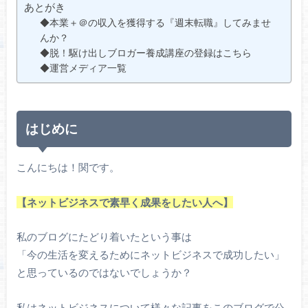
あとがき
◆本業＋＠の収入を獲得する『週末転職』してみませ
んか？
◆脱！駆け出しブロガー養成講座の登録はこちら
◆運営メディア一覧
はじめに
こんにちは！関です。
【ネットビジネスで素早く成果をしたい人へ】
私のブログにたどり着いたという事は
「今の生活を変えるためにネットビジネスで成功したい」
と思っているのではないでしょうか？
私はネットビジネスについて様々な記事をこのブログで公