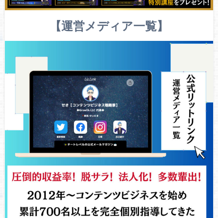
【運営メディア一覧】