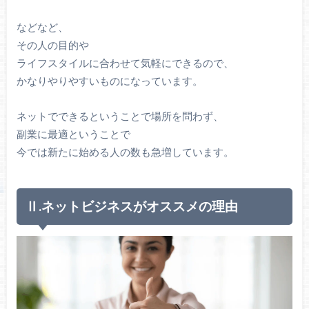
などなど、
その人の目的や
ライフスタイルに合わせて気軽にできるので、
かなりやりやすいものになっています。
ネットでできるということで場所を問わず、
副業に最適ということで
今では新たに始める人の数も急増しています。
Ⅱ.ネットビジネスがオススメの理由