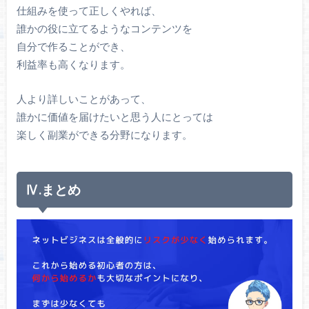
仕組みを使って正しくやれば、
誰かの役に立てるようなコンテンツを
自分で作ることができ、
利益率も高くなります。
人より詳しいことがあって、
誰かに価値を届けたいと思う人にとっては
楽しく副業ができる分野になります。
Ⅳ.まとめ