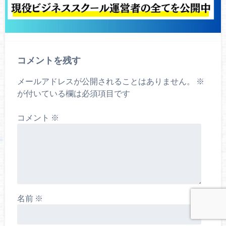
コメントを残す
メールアドレスが公開されることはありません。
※
が付いている欄は必須項目です
コメント
※
名前
※