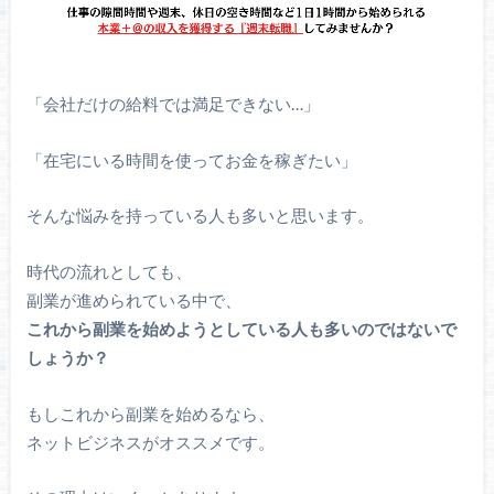
「会社だけの給料では満足できない…」
「在宅にいる時間を使ってお金を稼ぎたい」
そんな悩みを持っている人も多いと思います。
時代の流れとしても、
副業が進められている中で、
これから副業を始めようとしている人も多いのではないで
しょうか？
もしこれから副業を始めるなら、
ネットビジネスがオススメです。