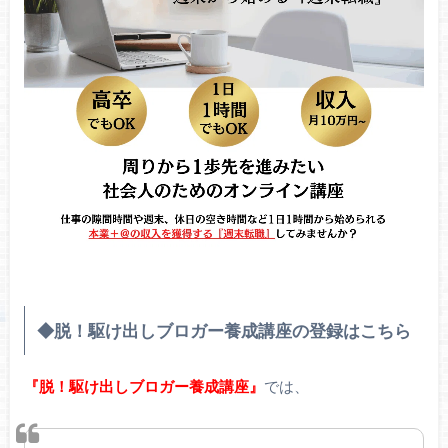
◆脱！駆け出しブロガー養成講座の登録はこちら
『脱！駆け出しブロガー養成講座』
では、