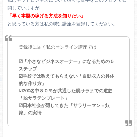
開していますが
「早く本題の稼げる方法を知りたい」
と思っている方は私の特別講座を登録してください。
登録後に届く私のオンライン講座では
☑「小さなビジネスオーナー」になるための５
ステップ
☑学校では教えてもらえない「自動収入の具体
的な作り方」
☑200名中８０％が共通した脱サラまでの道筋
「脱サラテンプレート」
☑日本社会が隠してきた「サラリーマン＝奴
隷」の実情