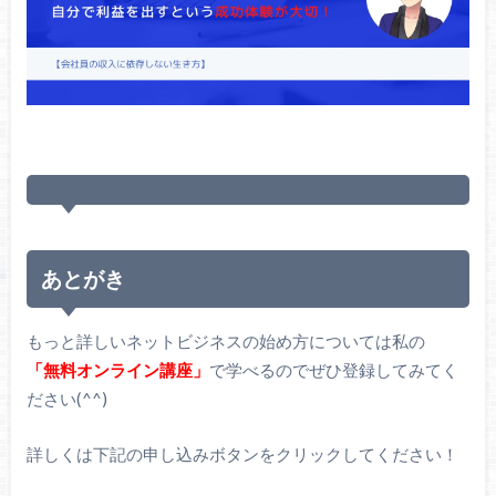
あとがき
もっと詳しいネットビジネスの始め方については私の
「無料オンライン講座」
で学べるのでぜひ登録してみてく
ださい(^^)
詳しくは下記の申し込みボタンをクリックしてください！