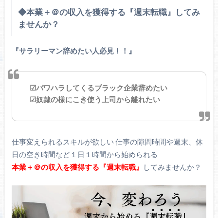
◆本業＋＠の収入を獲得する『週末転職』してみ
ませんか？
『サラリーマン辞めたい人必見！！』
☑パワハラしてくるブラック企業辞めたい
☑奴隷の様にこき使う上司から離れたい
仕事変えられるスキルが欲しい 仕事の隙間時間や週末、休
日の空き時間など１日１時間から始められる
本業＋＠の収入を獲得する『週末転職』
してみませんか？