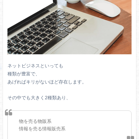
ネットビジネスといっても
種類が豊富で、
あげればキリがないほど存在します。
その中でも大きく2種類あり、
物を売る物販系
情報を売る情報販売系