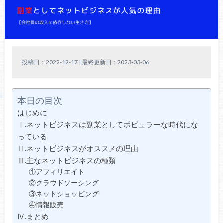
投稿日：2022-12-17 | 最終更新日：2023-03-06
本日の目次
はじめに
Ⅰ.ネットビジネスは副業としてポピュラーな時代にな
っている
Ⅱ.ネットビジネスがオススメの理由
Ⅲ.主なネットビジネスの種類
①アフィリエイト
②クラウドソーシング
③ネットショッピング
④情報販売
Ⅳ.まとめ