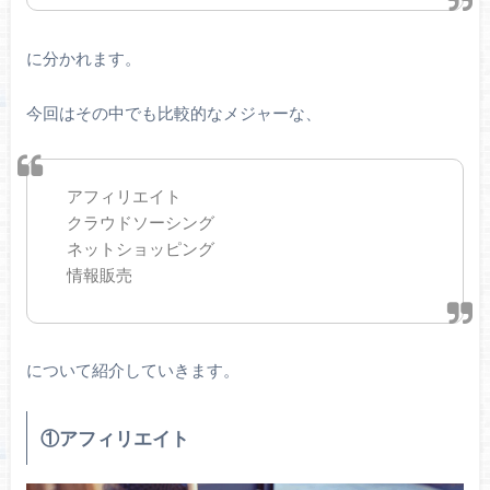
に分かれます。
今回はその中でも比較的なメジャーな、
アフィリエイト
クラウドソーシング
ネットショッピング
情報販売
について紹介していきます。
①アフィリエイト