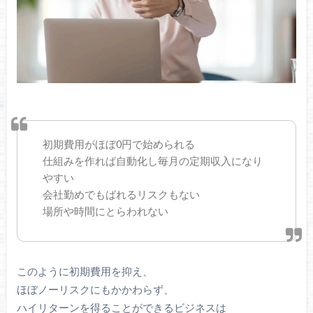
初期費用がほぼ0円で始められる
仕組みを作れば自動化し毎月の定期収入になり
やすい
会社勤めでもばれるリスクもない
場所や時間にとらわれない
このように初期費用を抑え、
ほぼノーリスクにもかかわらず、
ハイリターンを得ることができるビジネスは