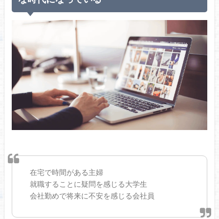
在宅で時間がある主婦
就職することに疑問を感じる大学生
会社勤めで将来に不安を感じる会社員