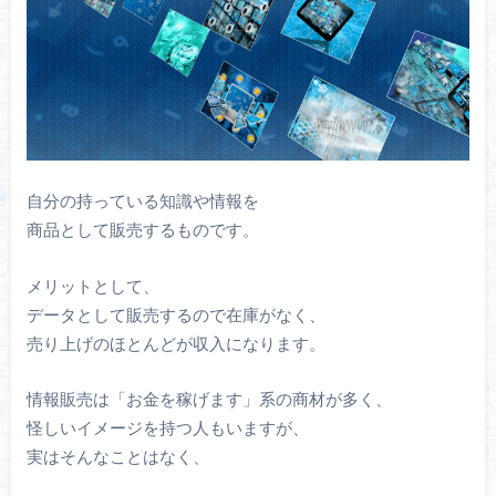
自分の持っている知識や情報を
商品として販売するものです。
メリットとして、
データとして販売するので在庫がなく、
売り上げのほとんどが収入になります。
情報販売は「お金を稼げます」系の商材が多く、
怪しいイメージを持つ人もいますが、
実はそんなことはなく、