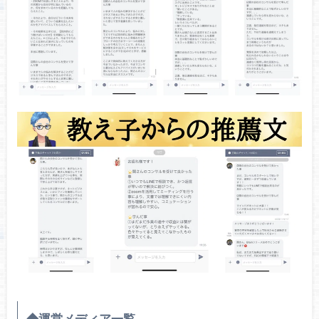
◆運営メディア一覧