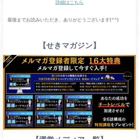
詳細はこちら
最後までお読みいただき、ありがとうございます(^^)
【せきマガジン】