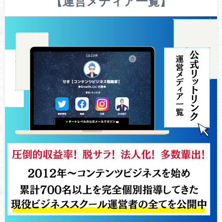
【運営メディア一覧】