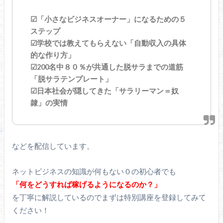
☑「小さなビジネスオーナー」になるための５
ステップ
☑学校では教えてもらえない「自動収入の具体
的な作り方」
☑200名中８０％が共通した脱サラまでの道筋
「脱サラテンプレート」
☑日本社会が隠してきた「サラリーマン＝奴
隷」の実情
などを配信しています。
ネットビジネスの知識が何もない０の初心者でも
「何をどうすれば稼げるようになるのか？」
を丁寧に解説しているのでまずは特別講座を登録してみて
ください！