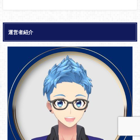
運営者紹介