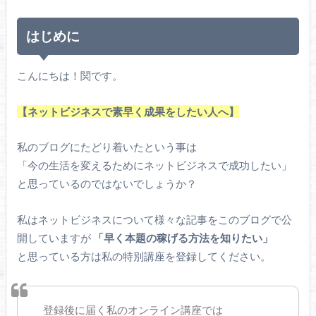
はじめに
こんにちは！関です。
【ネットビジネスで素早く成果をしたい人へ】
私のブログにたどり着いたという事は
「今の生活を変えるためにネットビジネスで成功したい」
と思っているのではないでしょうか？
私はネットビジネスについて様々な記事をこのブログで公
開していますが
「早く本題の稼げる方法を知りたい」
と思っている方は私の特別講座を登録してください。
登録後に届く私のオンライン講座では