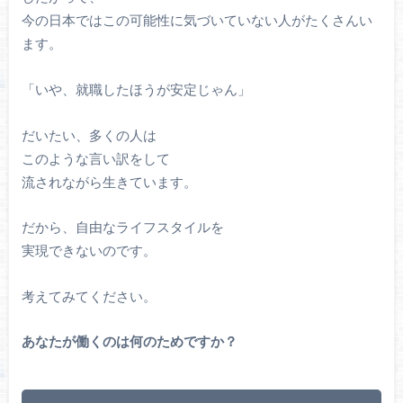
今の日本ではこの可能性に気づいていない人がたくさんい
ます。
「いや、就職したほうが安定じゃん」
だいたい、多くの人は
このような言い訳をして
流されながら生きています。
だから、自由なライフスタイルを
実現できないのです。
考えてみてください。
あなたが働くのは何のためですか？