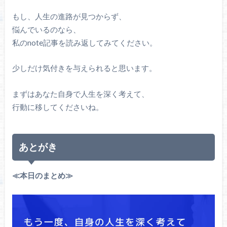
もし、人生の進路が見つからず、
悩んでいるのなら、
私のnote記事を読み返してみてください。
少しだけ気付きを与えられると思います。
まずはあなた自身で人生を深く考えて、
行動に移してくださいね。
あとがき
≪本日のまとめ≫