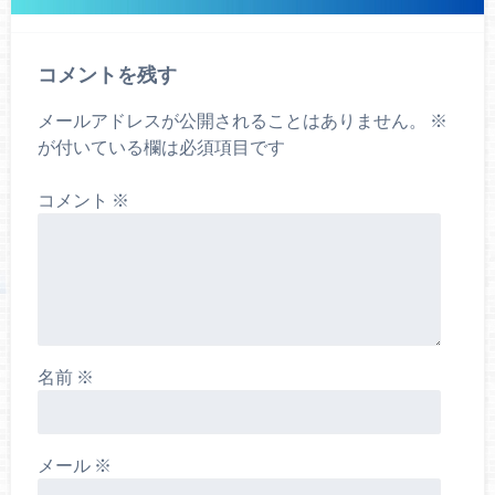
コメントを残す
メールアドレスが公開されることはありません。
※
が付いている欄は必須項目です
コメント
※
名前
※
メール
※