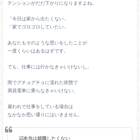
テンションがだだ下がりになりますよね。
「今日は家から出たくない」
「家でゴロゴロしていたい」
あなたもそのような思いをしたことが
一度くらいはあるはずです。
でも、仕事には行かなきゃいけないし。
雨でグチョグチョに濡れた状態で
満員電車に乗らなきゃいけない。
雇われで仕事をしている場合は
なかなか思い通りにはいきません。
☑本当は就職したくない