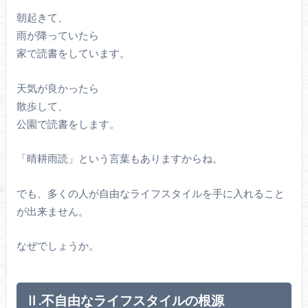
朝起きて、
雨が降っていたら
家で読書をしています。
天気が良かったら
散歩して、
公園で読書をします。
「晴耕雨読」という言葉もありますからね。
でも、多くの人が自由なライフスタイルを手に入れること
が出来ません。
なぜでしょうか。
Ⅱ.不自由なライフスタイルの根源