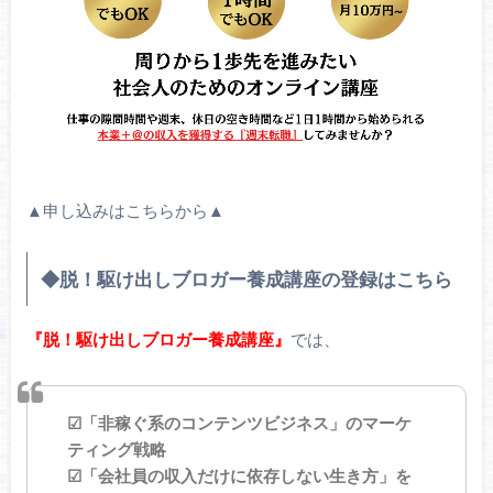
▲申し込みはこちらから▲
◆脱！駆け出しブロガー養成講座の登録はこちら
『脱！駆け出しブロガー養成講座』
では、
☑「非稼ぐ系のコンテンツビジネス」のマーケ
ティング戦略
☑「会社員の収入だけに依存しない生き方」を