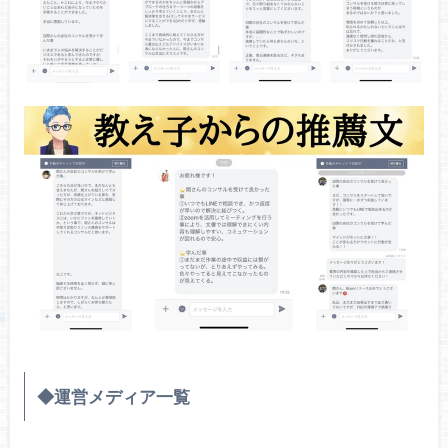
◆運営メディア一覧