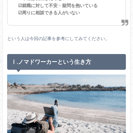
☑就職に対して不安・疑問を抱いている
☑周りに相談できる人がいない
という人は今回の記事を参考にしてみてください。
Ⅰ.ノマドワーカーという生き方