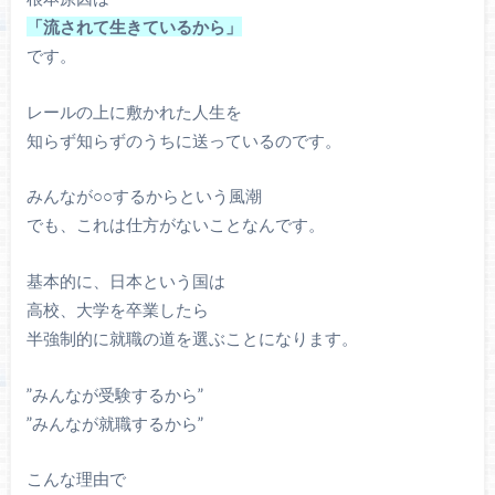
「流されて生きているから」
です。
レールの上に敷かれた人生を
知らず知らずのうちに送っているのです。
みんなが○○するからという風潮
でも、これは仕方がないことなんです。
基本的に、日本という国は
高校、大学を卒業したら
半強制的に就職の道を選ぶことになります。
”みんなが受験するから”
”みんなが就職するから”
こんな理由で