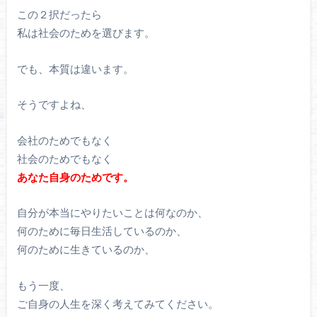
この２択だったら
私は社会のためを選びます。
でも、本質は違います。
そうですよね、
会社のためでもなく
社会のためでもなく
あなた自身のためです。
自分が本当にやりたいことは何なのか、
何のために毎日生活しているのか、
何のために生きているのか、
もう一度、
ご自身の人生を深く考えてみてください。