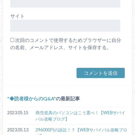
サイト
次回のコメントで使用するためブラウザーに自分
の名前、メールアドレス、サイトを保存する。
◆読者様からのQ&A
の最新記事
2023.05.15
商売道具のパソコンはこう選べ！【WEBサバイ
バル攻略ブログ】
2023.05.13
296000円の訴訟！？【WEBサバイバル攻略ブロ