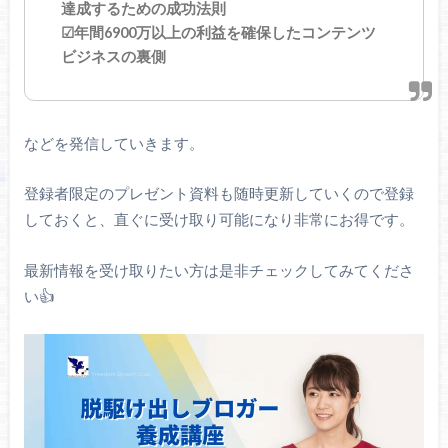
達成するための成功法則
☑年間6900万以上の利益を確保したコンテンツ
ビジネスの裏側
などを発信していきます。
登録者限定のプレゼント資料も随時更新していくので登録
しておくと、直ぐに受け取り可能になり非常にお得です。
最新情報を受け取りたい方は是非チェックしてみてくださ
い👍