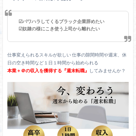
☑パワハラしてくるブラック企業辞めたい
☑奴隷の様にこき使う上司から離れたい
仕事変えられるスキルが欲しい 仕事の隙間時間や週末、休
日の空き時間など１日１時間から始められる
本業＋＠の収入を獲得する『週末転職』
してみませんか？