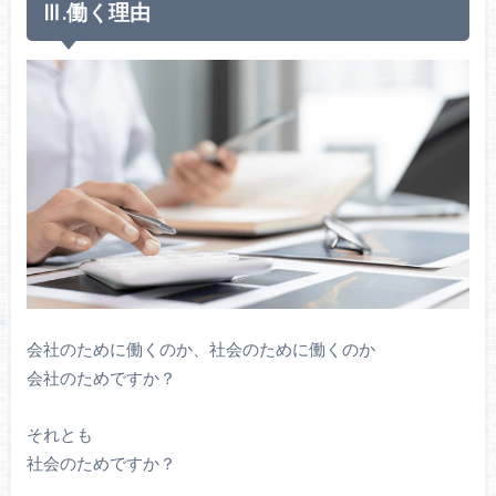
Ⅲ.働く理由
会社のために働くのか、社会のために働くのか
会社のためですか？
それとも
社会のためですか？