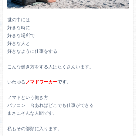
世の中には
好きな時に
好きな場所で
好きな人と
好きなように仕事をする
こんな働き方をする人はたくさんいます。
いわゆる
ノマドワーカー
です。
ノマドという働き方
パソコン一台あればどこでも仕事ができる
まさにそんな人間です。
私もその部類に入ります。