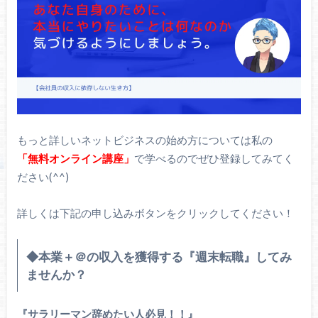
もっと詳しいネットビジネスの始め方については私の
「無料オンライン講座」
で学べるのでぜひ登録してみてく
ださい(^^)
詳しくは下記の申し込みボタンをクリックしてください！
◆本業＋＠の収入を獲得する『週末転職』してみ
ませんか？
『サラリーマン辞めたい人必見！！』