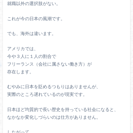
就職以外の選択肢がない。
これが今の日本の風潮です。
でも、海外は違います。
アメリカでは、
今や３人に１人の割合で
フリーランス（会社に属さない働き方）が
存在します。
むやみに日本を貶めるつもりはありませんが、
実際のところ遅れているのが現実です。
日本ほど均質的で長い歴史を持っている社会になると、
なかなか変化しづらいのは仕方がありません。
したがって、