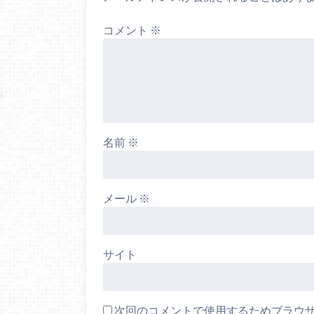
コメント
※
名前
※
メール
※
サイト
次回のコメントで使用するためブラウ