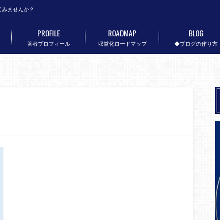
てみませんか？
PROFILE
ROADMAP
BLOG
著者プロフィール
収益化ロードマップ
◆ブログの作り方