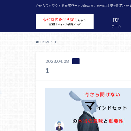
心からワクワクする在宅ワークの始め方。自分の才能を開花させ
TOP
ホーム
HOME
1
2023.04.08
1