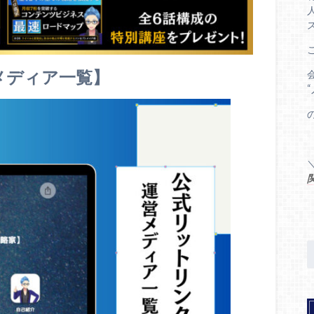
メディア一覧】