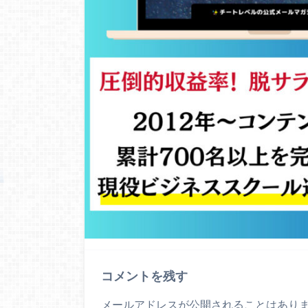
コメントを残す
メールアドレスが公開されることはあり