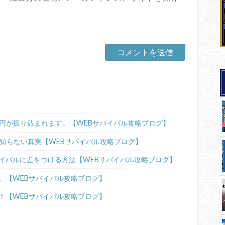
00円が振り込まれます。【WEBサバイバル攻略ブログ】
が知らない真実【WEBサバイバル攻略ブログ】
イバルに差をつける方法【WEBサバイバル攻略ブログ】
。【WEBサバイバル攻略ブログ】
！【WEBサバイバル攻略ブログ】