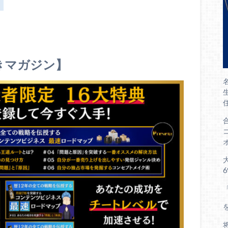
きマガジン】