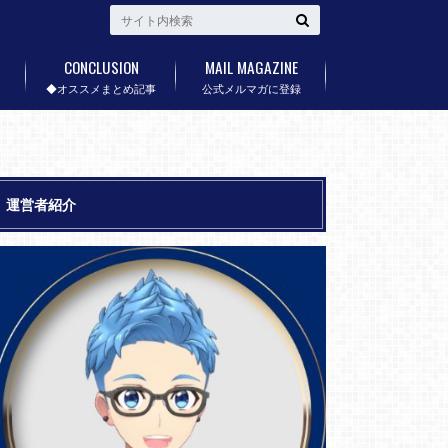
CONCLUSION
MAIL MAGAZINE
◆オススメまとめ記事
公式メルマガに登録
運営者紹介