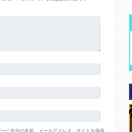
ザーに自分の名前、メールアドレス、サイトを保存