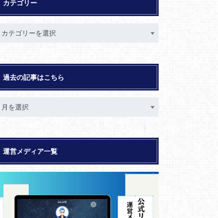
カテゴリー
過去の記事はこちら
運営メディア一覧