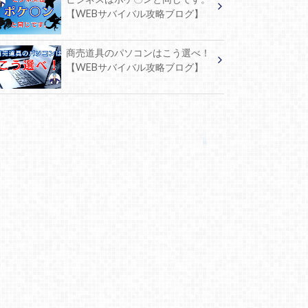
【WEBサバイバル攻略ブログ】
商売道具のパソコンはこう選べ！
【WEBサバイバル攻略ブログ】