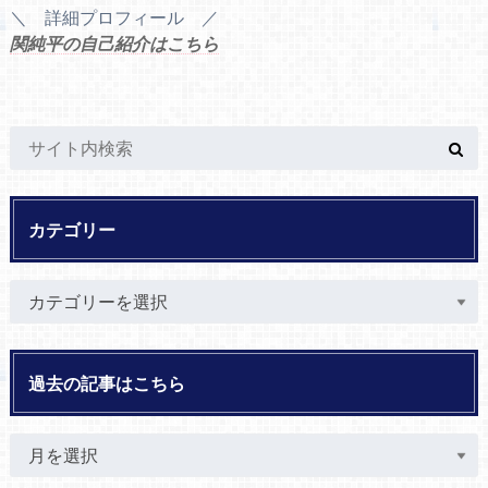
＼ 詳細プロフィール ／
関純平の自己紹介はこちら
カテゴリー
過去の記事はこちら