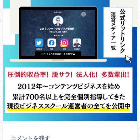
コメントを残す