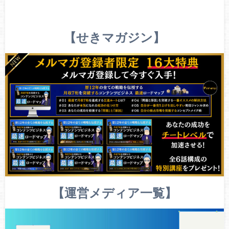
【せきマガジン】
【運営メディア一覧】