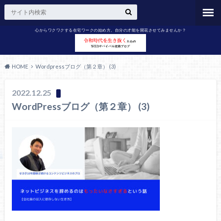
心からワクワクする在宅ワークの始め方。自分の才能を開花させてみませんか？
HOME
Wordpressブログ（第２章） (3)
2022.12.25
WordPressブログ（第２章） (3)