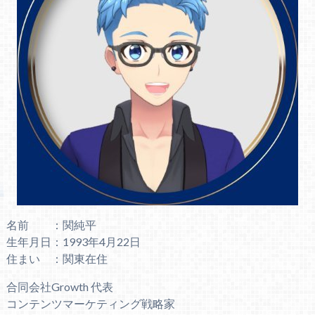
名前 ：関純平
生年月日：1993年4月22日
住まい ：関東在住
合同会社Growth 代表
コンテンツマーケティング戦略家