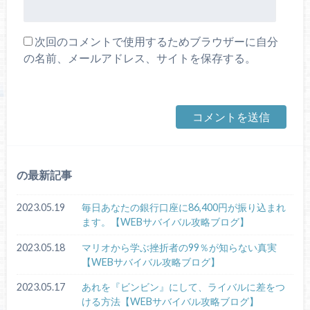
次回のコメントで使用するためブラウザーに自分
の名前、メールアドレス、サイトを保存する。
の最新記事
2023.05.19
毎日あなたの銀行口座に86,400円が振り込まれ
ます。【WEBサバイバル攻略ブログ】
2023.05.18
マリオから学ぶ挫折者の99％が知らない真実
【WEBサバイバル攻略ブログ】
2023.05.17
あれを『ビンビン』にして、ライバルに差をつ
ける方法【WEBサバイバル攻略ブログ】