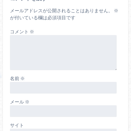
メールアドレスが公開されることはありません。
※
が付いている欄は必須項目です
コメント
※
名前
※
メール
※
サイト