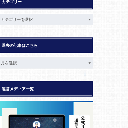
カテゴリー
過去の記事はこちら
運営メディア一覧