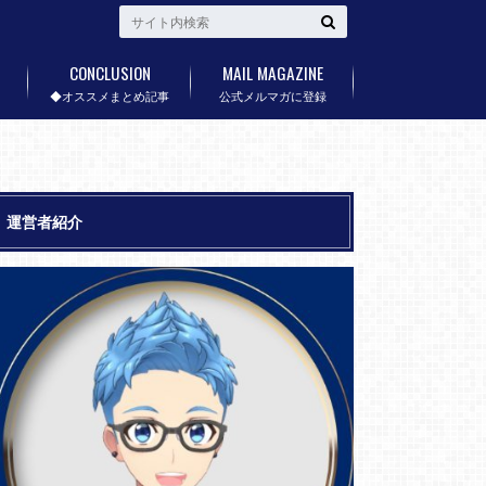
CONCLUSION
MAIL MAGAZINE
◆オススメまとめ記事
公式メルマガに登録
運営者紹介