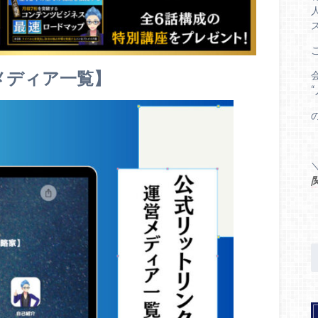
メディア一覧】