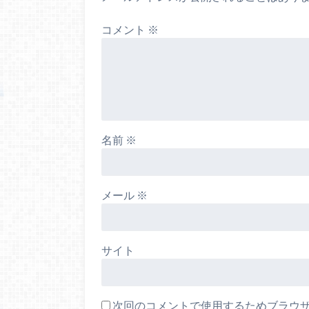
コメント
※
名前
※
メール
※
サイト
次回のコメントで使用するためブラウ