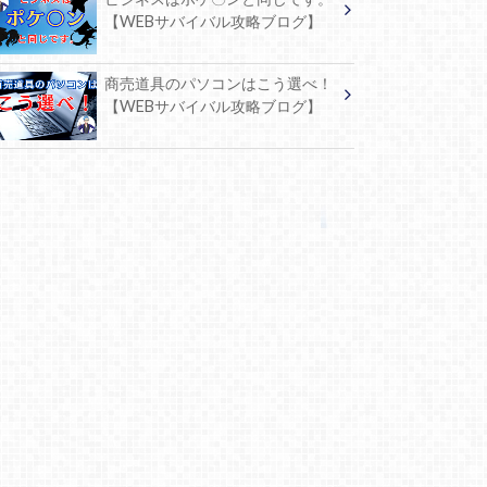
【WEBサバイバル攻略ブログ】
商売道具のパソコンはこう選べ！
【WEBサバイバル攻略ブログ】