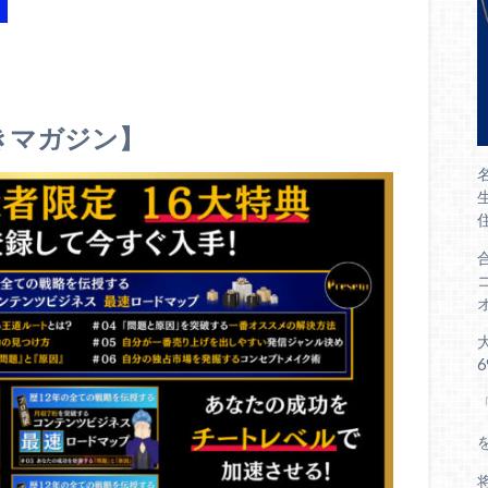
きマガジン】