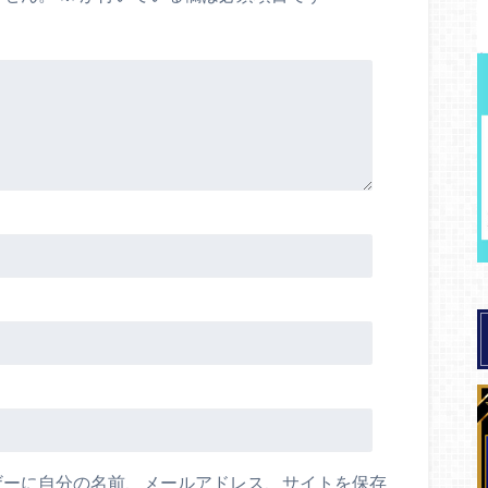
ザーに自分の名前、メールアドレス、サイトを保存