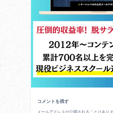
コメントを残す
メールアドレスが公開されることはあり