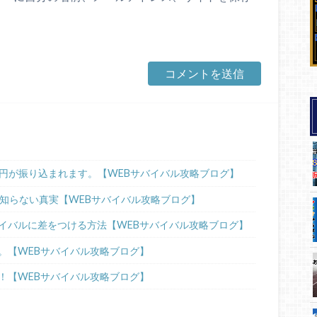
00円が振り込まれます。【WEBサバイバル攻略ブログ】
が知らない真実【WEBサバイバル攻略ブログ】
イバルに差をつける方法【WEBサバイバル攻略ブログ】
。【WEBサバイバル攻略ブログ】
！【WEBサバイバル攻略ブログ】