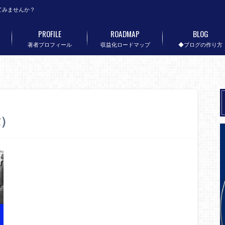
てみませんか？
PROFILE
ROADMAP
BLOG
著者プロフィール
収益化ロードマップ
◆ブログの作り方
章）