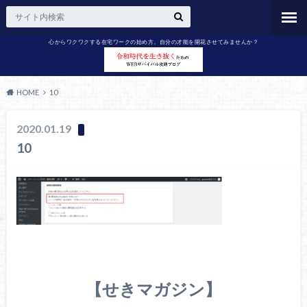
心からワクワクする在宅ワークの始め方。自分の才能を開花させてみませんか？
HOME
10
2020.01.19
10
【せきマガジン】