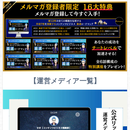
【運営メディア一覧】