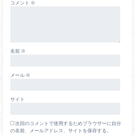
コメント
※
名前
※
メール
※
サイト
次回のコメントで使用するためブラウザーに自分
の名前、メールアドレス、サイトを保存する。