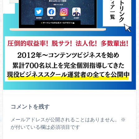
コメントを残す
メールアドレスが公開されることはありません。
※
が付いている欄は必須項目です