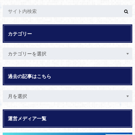
カテゴリー
過去の記事はこちら
運営メディア一覧