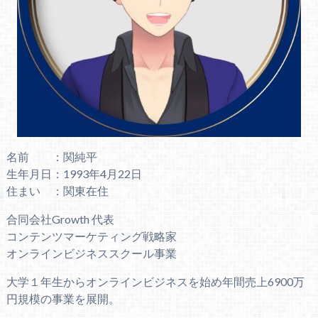
名前 ：関純平
生年月日：1993年4月22日
住まい ：関東在住
合同会社Growth 代表
コンテンツマーケティング戦略家
オンラインビジネススクール事業
大学１年生からオンラインビジネスを始め年間売上6900万
円規模の事業を展開。