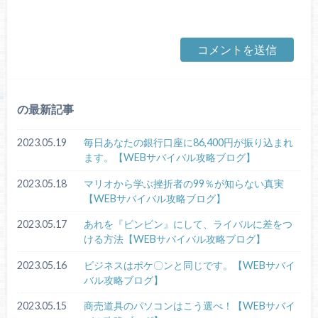
の最新記事
2023.05.19
毎日あなたの銀行口座に86,400円が振り込まれ
ます。【WEBサバイバル攻略ブログ】
2023.05.18
マリオから学ぶ挫折者の99％が知らない真実
【WEBサバイバル攻略ブログ】
2023.05.17
あれを『ビンビン』にして、ライバルに差をつ
ける方法【WEBサバイバル攻略ブログ】
2023.05.16
ビジネスはポケ〇ンと同じです。【WEBサバイ
バル攻略ブログ】
2023.05.15
商売道具のパソコンはこう選べ！【WEBサバイ