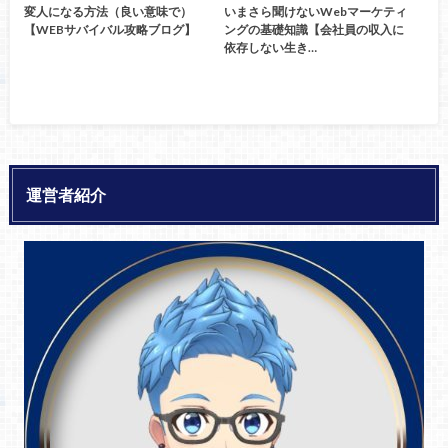
変人になる方法（良い意味で）
いまさら聞けないWebマーケティ
【WEBサバイバル攻略ブログ】
ングの基礎知識【会社員の収入に
依存しない生き…
運営者紹介