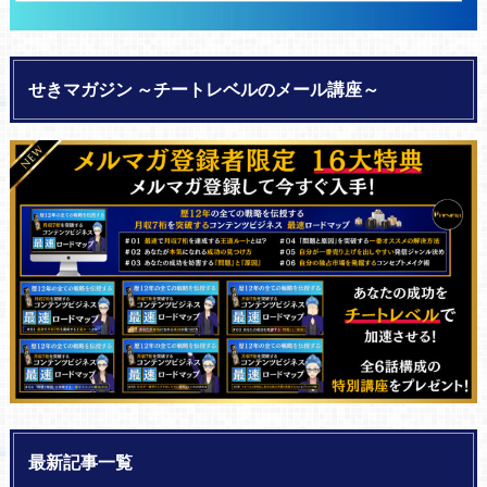
せきマガジン ～チートレベルのメール講座～
最新記事一覧