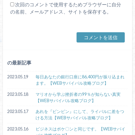
次回のコメントで使用するためブラウザーに自分
の名前、メールアドレス、サイトを保存する。
の最新記事
2023.05.19
毎日あなたの銀行口座に86,400円が振り込まれ
ます。【WEBサバイバル攻略ブログ】
2023.05.18
マリオから学ぶ挫折者の99％が知らない真実
【WEBサバイバル攻略ブログ】
2023.05.17
あれを『ビンビン』にして、ライバルに差をつ
ける方法【WEBサバイバル攻略ブログ】
2023.05.16
ビジネスはポケ〇ンと同じです。【WEBサバイ