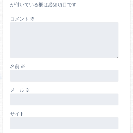
が付いている欄は必須項目です
コメント
※
名前
※
メール
※
サイト