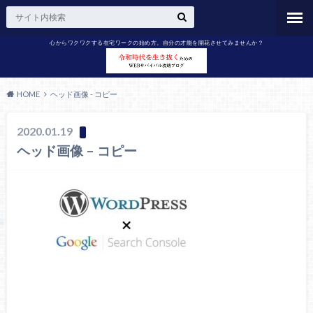
心からワクワクする在宅ワークの始め方。自分の才能を開花させてみませんか？
HOME
ヘッド画像 - コピー
2020.01.19
ヘッド画像 – コピー