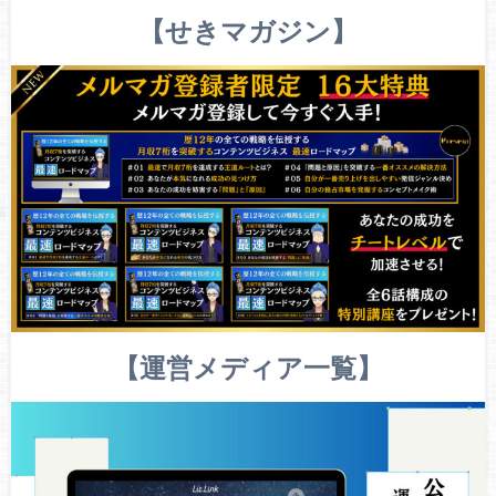
【せきマガジン】
【運営メディア一覧】