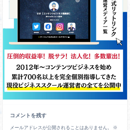
コメントを残す
メールアドレスが公開されることはありません。
※