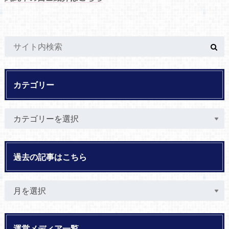
カテゴリー
過去の記事はこちら
運営メディア一覧