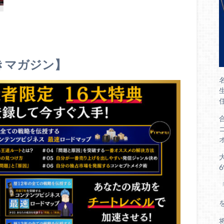
きマガジン】