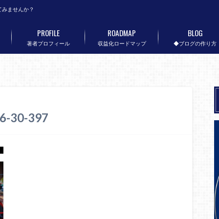
てみませんか？
PROFILE
ROADMAP
BLOG
著者プロフィール
収益化ロードマップ
◆ブログの作り方
26-30-397