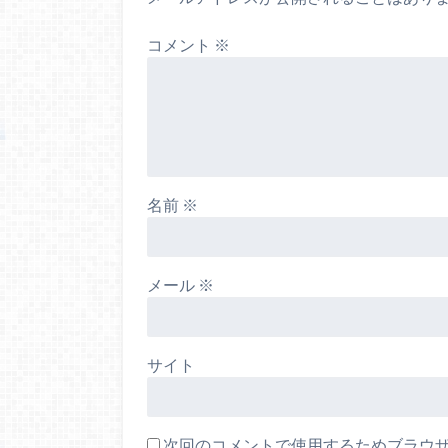
コメント
※
名前
※
メール
※
サイト
次回のコメントで使用するためブラウ