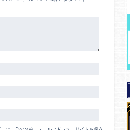
ザーに自分の名前、メールアドレス、サイトを保存