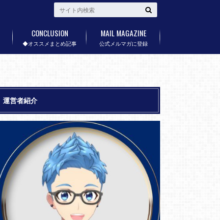
CONCLUSION
MAIL MAGAZINE
◆オススメまとめ記事
公式メルマガに登録
運営者紹介