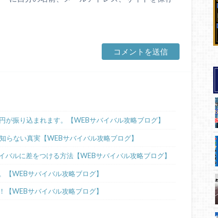
00円が振り込まれます。【WEBサバイバル攻略ブログ】
が知らない真実【WEBサバイバル攻略ブログ】
イバルに差をつける方法【WEBサバイバル攻略ブログ】
。【WEBサバイバル攻略ブログ】
！【WEBサバイバル攻略ブログ】