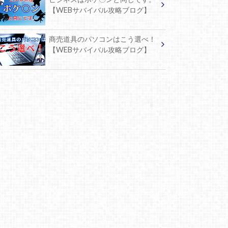
【WEBサバイバル攻略ブログ】
商売道具のパソコンはこう選べ！
【WEBサバイバル攻略ブログ】