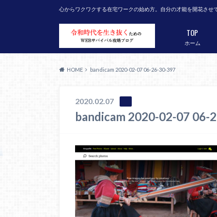
心からワクワクする在宅ワークの始め方。自分の才能を開花させ
TOP
ホーム
HOME
bandicam 2020-02-07 06-26-30-397
2020.02.07
bandicam 2020-02-07 06-