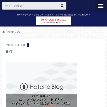
心からワクワクする在宅ワークの始め方。自分の才能を開花させてみませんか？
HOME
i01
2020.01.14
i01