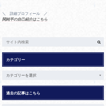
＼ 詳細プロフィール ／
関純平の自己紹介はこちら
カテゴリー
過去の記事はこちら