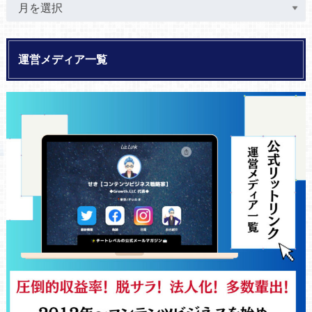
運営メディア一覧