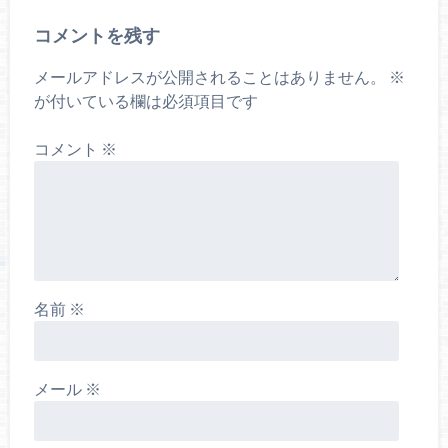
コメントを残す
メールアドレスが公開されることはありません。
※
が付いている欄は必須項目です
コメント
※
名前
※
メール
※