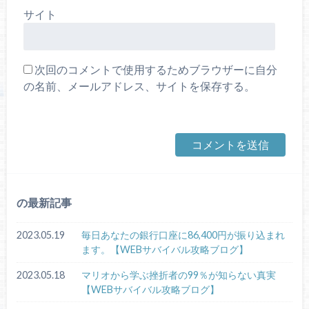
サイト
次回のコメントで使用するためブラウザーに自分
の名前、メールアドレス、サイトを保存する。
の最新記事
2023.05.19
毎日あなたの銀行口座に86,400円が振り込まれ
ます。【WEBサバイバル攻略ブログ】
2023.05.18
マリオから学ぶ挫折者の99％が知らない真実
【WEBサバイバル攻略ブログ】