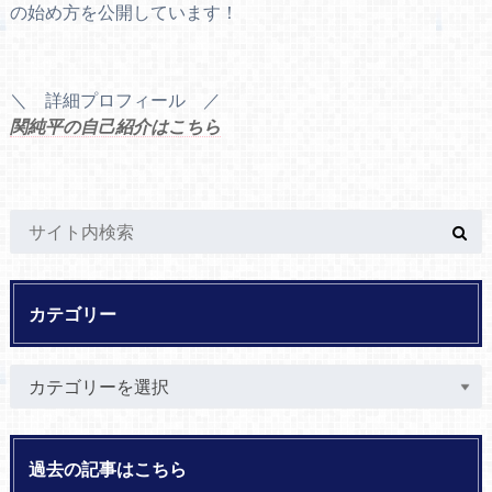
の始め方を公開しています！
＼ 詳細プロフィール ／
関純平の自己紹介はこちら
カテゴリー
過去の記事はこちら