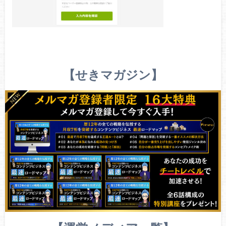
【せきマガジン】