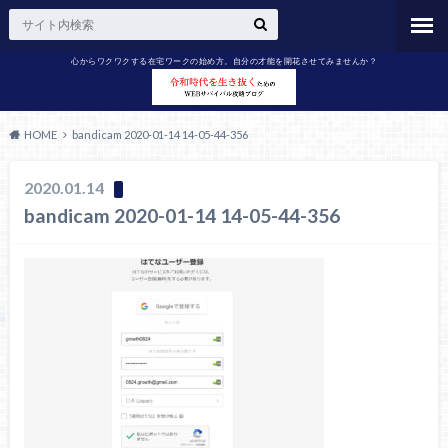
心からワクワクする在宅ワークの始め方。自分の才能を開花させてみませんか？
HOME
bandicam 2020-01-14 14-05-44-356
2020.01.14
bandicam 2020-01-14 14-05-44-356