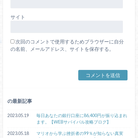
サイト
次回のコメントで使用するためブラウザーに自分
の名前、メールアドレス、サイトを保存する。
の最新記事
2023.05.19
毎日あなたの銀行口座に86,400円が振り込まれ
ます。【WEBサバイバル攻略ブログ】
2023.05.18
マリオから学ぶ挫折者の99％が知らない真実