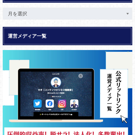
運営メディア一覧