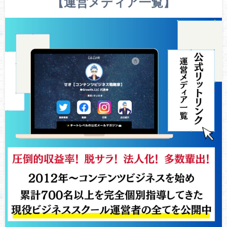
【運営メディア一覧】