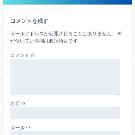
コメントを残す
メールアドレスが公開されることはありません。
※
が付いている欄は必須項目です
コメント
※
名前
※
メール
※