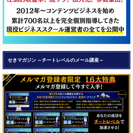
せきマガジン ～チートレベルのメール講座～