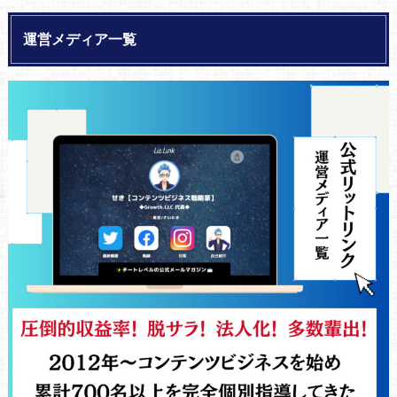
運営メディア一覧