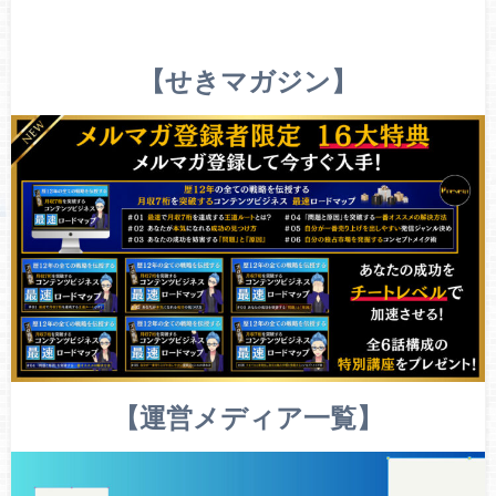
【せきマガジン】
【運営メディア一覧】