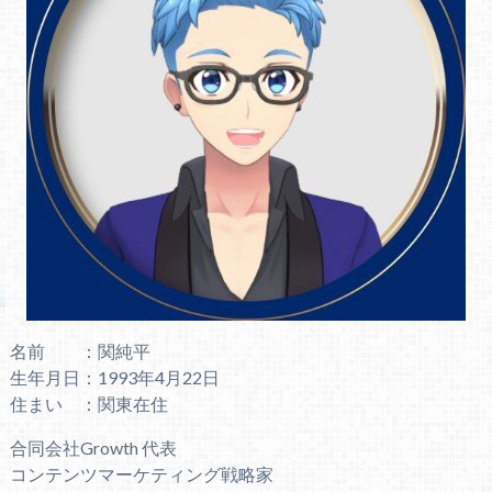
名前 ：関純平
生年月日：1993年4月22日
住まい ：関東在住
合同会社Growth 代表
コンテンツマーケティング戦略家