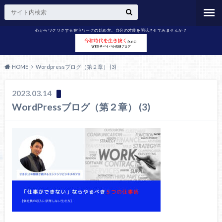
心からワクワクする在宅ワークの始め方。自分の才能を開花させてみませんか？
HOME
Wordpressブログ（第２章） (3)
2023.03.14
WordPressブログ（第２章） (3)