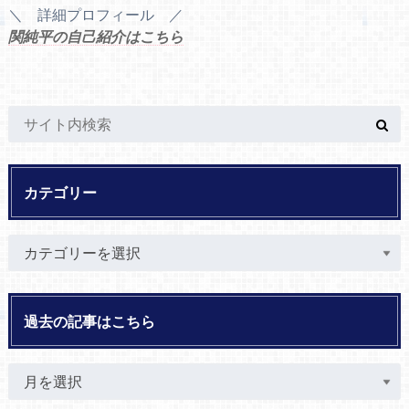
＼ 詳細プロフィール ／
関純平の自己紹介はこちら
カテゴリー
過去の記事はこちら