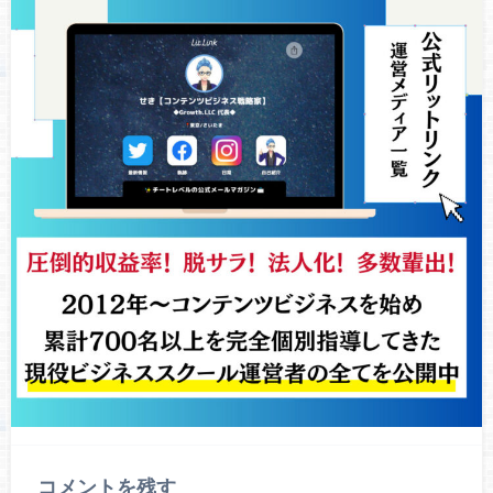
コメントを残す