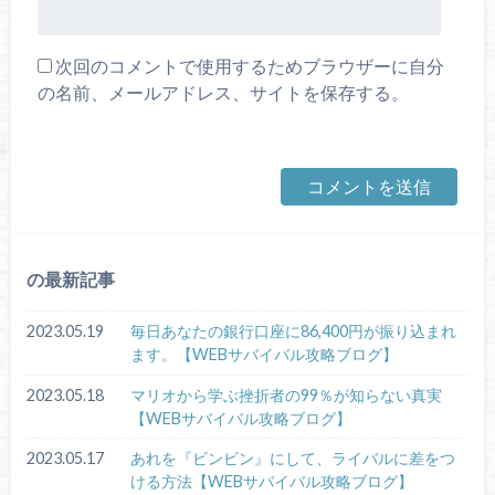
次回のコメントで使用するためブラウザーに自分
の名前、メールアドレス、サイトを保存する。
の最新記事
2023.05.19
毎日あなたの銀行口座に86,400円が振り込まれ
ます。【WEBサバイバル攻略ブログ】
2023.05.18
マリオから学ぶ挫折者の99％が知らない真実
【WEBサバイバル攻略ブログ】
2023.05.17
あれを『ビンビン』にして、ライバルに差をつ
ける方法【WEBサバイバル攻略ブログ】