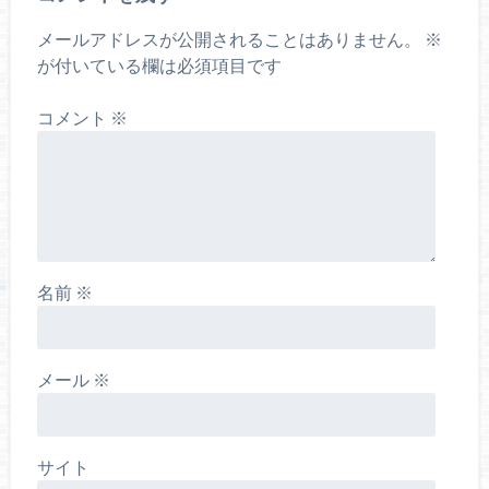
メールアドレスが公開されることはありません。
※
が付いている欄は必須項目です
コメント
※
名前
※
メール
※
サイト