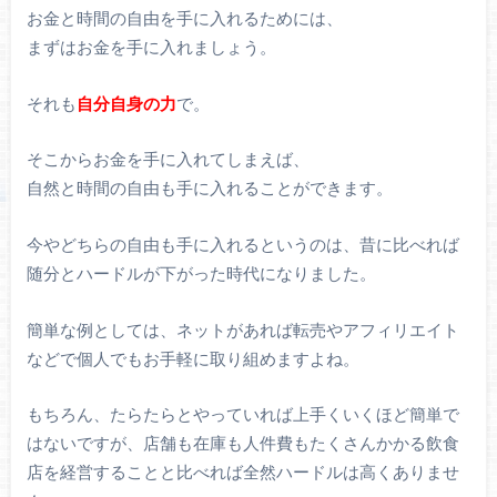
お金と時間の自由を手に入れるためには、
まずはお金を手に入れましょう。
それも
自分自身の力
で。
そこからお金を手に入れてしまえば、
自然と時間の自由も手に入れることができます。
今やどちらの自由も手に入れるというのは、昔に比べれば
随分とハードルが下がった時代になりました。
簡単な例としては、ネットがあれば転売やアフィリエイト
などで個人でもお手軽に取り組めますよね。
もちろん、たらたらとやっていれば上手くいくほど簡単で
はないですが、店舗も在庫も人件費もたくさんかかる飲食
店を経営することと比べれば全然ハードルは高くありませ