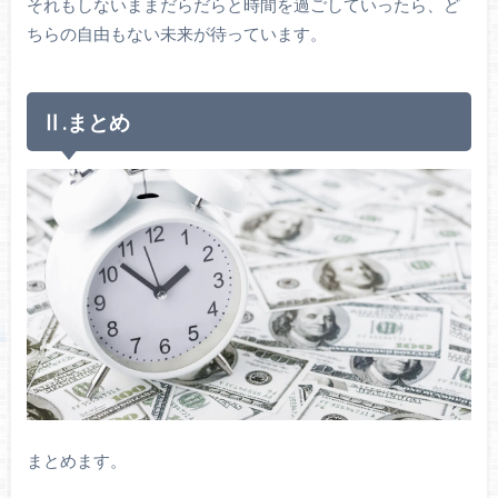
それもしないままだらだらと時間を過ごしていったら、ど
ちらの自由もない未来が待っています。
Ⅱ.まとめ
まとめます。