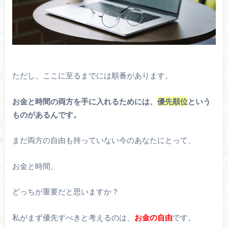
ただし、ここに至るまでには順番があります。
お金と時間の両方を手に入れるためには、
優先順位
という
ものがあるんです。
まだ両方の自由も持っていない今のあなたにとって、
お金と時間、
どっちが重要だと思いますか？
私がまず優先すべきと考えるのは、
お金の自由
です。