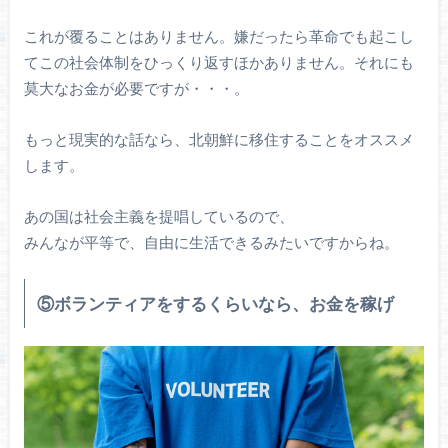
これが覆ることはありません。嫌だったら革命でも起こし
てこの社会体制をひっくり返すほかありません。それにも
莫大なお金が必要ですが・・・。
もっと現実的な話なら、北朝鮮に移住することをオススメ
します。
あの国は社会主義を提唱しているので、
みんなが平等で、自由に生活できるみたいですからね。
⑤ボランティアをするくらいなら、お金を稼げ