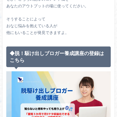
あなたのアウトプットの場に使ってください。
そうすることによって
おなじ悩みを抱えている人が
他にもいることが発見できますよ。
◆脱！駆け出しブロガー養成講座の登録は
こちら