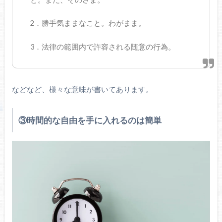
2．勝手気ままなこと。わがまま。
3．法律の範囲内で許容される随意の行為。
などなど、様々な意味が書いてあります。
③時間的な自由を手に入れるのは簡単