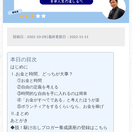
投稿日：2022-10-28 | 最終更新日：2022-11-11
本日の目次
はじめに
Ⅰ.お金と時間、どっちが大事？
①お金と時間
②自由の定義を考える
③時間的な自由を手に入れるのは簡単
④「お金がすべてである」と考えたほうが楽
⑤ボランティアをするくらいなら、お金を稼げ
Ⅱ.まとめ
あとがき
◆脱！駆け出しブロガー養成講座の登録はこちら