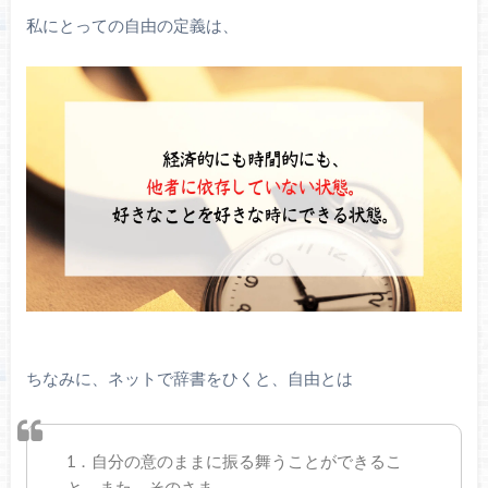
私にとっての自由の定義は、
ちなみに、ネットで辞書をひくと、自由とは
1．自分の意のままに振る舞うことができるこ
と。また、そのさま。