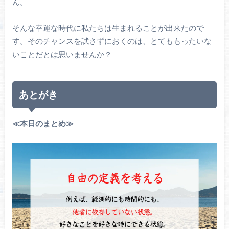
ん。
そんな幸運な時代に私たちは生まれることが出来たので
す。そのチャンスを試さずにおくのは、とてももったいな
いことだとは思いませんか？
あとがき
≪本日のまとめ≫