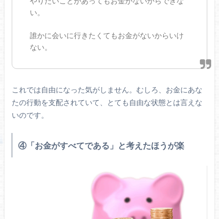
やりたいことがあってもお金がないからできな
い。
誰かに会いに行きたくてもお金がないからいけ
ない。
これでは自由になった気がしません。むしろ、お金にあな
たの行動を支配されていて、とても自由な状態とは言えな
いのです。
④「お金がすべてである」と考えたほうが楽