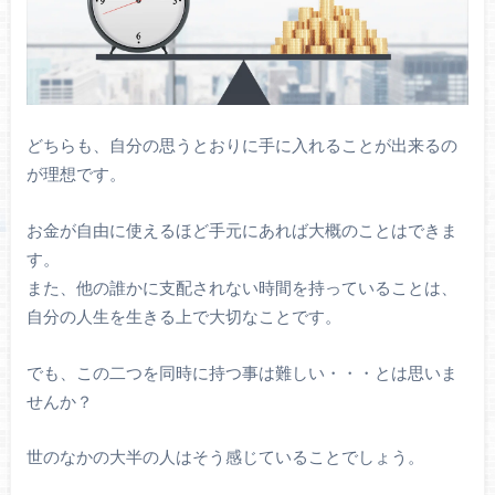
どちらも、自分の思うとおりに手に入れることが出来るの
が理想です。
お金が自由に使えるほど手元にあれば大概のことはできま
す。
また、他の誰かに支配されない時間を持っていることは、
自分の人生を生きる上で大切なことです。
でも、この二つを同時に持つ事は難しい・・・とは思いま
せんか？
世のなかの大半の人はそう感じていることでしょう。