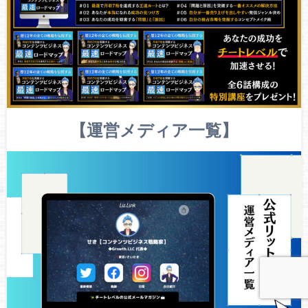
【運営メディア一覧】