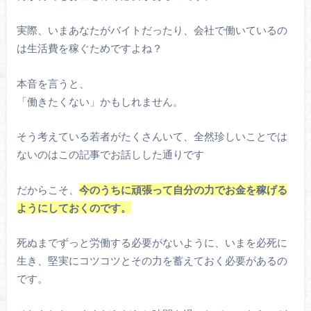
実際、いまあなたがバイトだったり、会社で働いているの
は生活費を稼ぐためですよね？
本音を言うと、
「働きたくない」かもしれません。
そう考えている若者がたくさんいて、全然珍しいことでは
ないのはこの記事でお話しした通りです
だからこそ、
今のうちに頑張って自分の力でお金を稼げる
ようにしておくのです。
死ぬまでずっと労働する必要がないように、いまを必死に
生き、堅実にコツコツとその力を蓄えておく必要があるの
です。