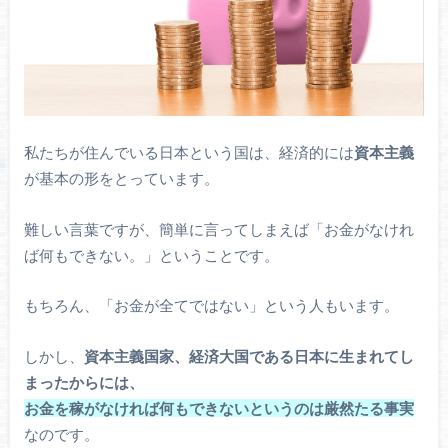
私たちが住んでいる日本という国は、経済的には
資本主義
が基本の形をとっています。
難しい言葉ですが、簡単に言ってしまえば「お金がなけれ
ば何もできない。」ということです。
もちろん、「お金が全てではない」という人もいます。
しかし、
資本主義国家、経済大国である日本に生まれてし
まったからには、
お金を稼がなければ何もできないというのは厳然たる事実
なのです。