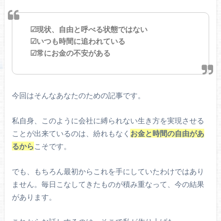
☑現状、自由と呼べる状態ではない
☑いつも時間に追われている
☑常にお金の不安がある
今回はそんなあなたのための記事です。
私自身、このように会社に縛られない生き方を実現させる
ことが出来ているのは、紛れもなく
お金と時間の自由があ
るから
こそです。
でも、もちろん最初からこれを手にしていたわけではあり
ません。毎日こなしてきたものが積み重なって、今の結果
があります。