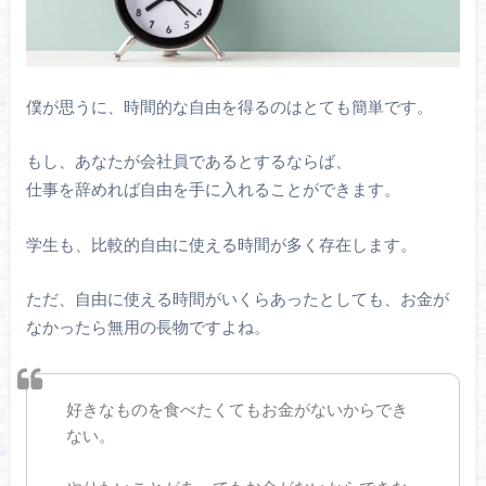
僕が思うに、時間的な自由を得るのはとても簡単です。
もし、あなたが会社員であるとするならば、
仕事を辞めれば自由を手に入れることができます。
学生も、比較的自由に使える時間が多く存在します。
ただ、自由に使える時間がいくらあったとしても、お金が
なかったら無用の長物ですよね。
好きなものを食べたくてもお金がないからでき
ない。