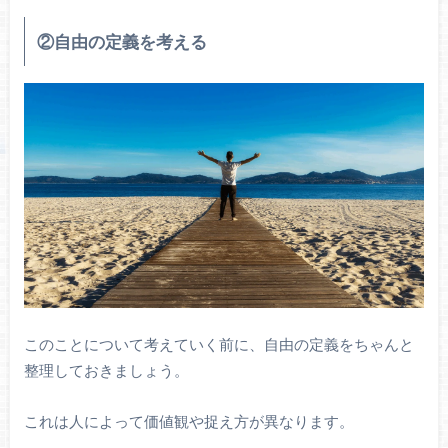
②自由の定義を考える
このことについて考えていく前に、自由の定義をちゃんと
整理しておきましょう。
これは人によって価値観や捉え方が異なります。