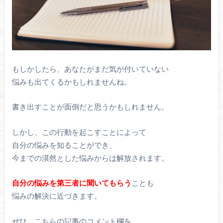
もしかしたら、あなたがまだ気が付いていない
悩みも出てくるかもしれませんね。
書き出すことが面倒だと思うかもしれません。
しかし、この行動を起こすことによって
自分の悩みを知ることができ、
今までの漠然とした悩みからは解放されます。
自分の悩みを第三者に聞いてもらう
ことも
悩みの解決に近づきます。
ぜひ、こちらの記事のコメント欄を