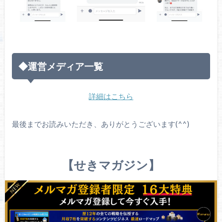
◆運営メディア一覧
詳細はこちら
最後までお読みいただき、ありがとうございます(^^)
【せきマガジン】