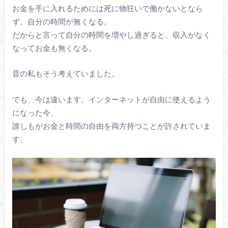
お金を手に入れるためには死に物狂いで働かないとなら
ず、自分の時間が無くなる。
だからと言って自分の時間を増やし過ぎると、収入がなく
なってお金も無くなる。
昔の私もそう考えていました。
でも、今は違います。インターネットが自由に使えるよう
になった今、
誰しもがお金と時間の自由を両方持つことが許されていま
す。