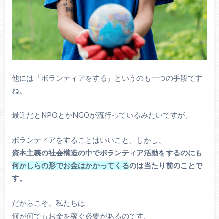
他には「ボランティアをする」というのも一つの手段です
ね。
最近だとNPOとかNGOが流行っているみたいですが、
ボランティアをすることはいいこと。しかし、
資本主義の社会構造の中でボランティア活動をするのにも
何かしらの形でお金はかかってくる
のは当たり前のことで
す。
だからこそ、私たちは
何が何でもお金を稼ぐ必要があるのです。