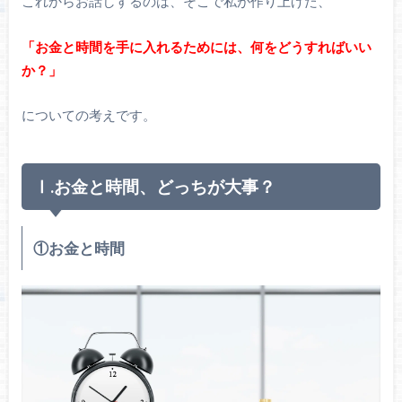
これからお話しするのは、そこで私が作り上げた、
「お金と時間を手に入れるためには、何をどうすればいい
か？」
についての考えです。
Ⅰ.お金と時間、どっちが大事？
①お金と時間