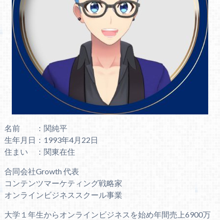
名前 ：関純平
生年月日：1993年4月22日
住まい ：関東在住
合同会社Growth 代表
コンテンツマーケティング戦略家
オンラインビジネススクール事業
大学１年生からオンラインビジネスを始め年間売上6900万