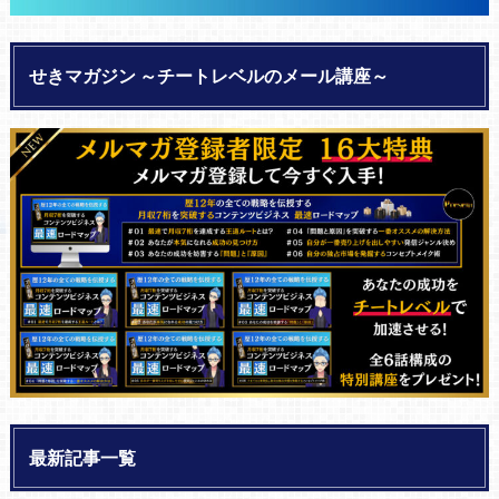
せきマガジン ～チートレベルのメール講座～
最新記事一覧