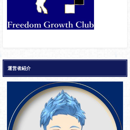
運営者紹介