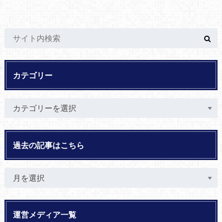
カテゴリー
過去の記事はこちら
運営メディア一覧