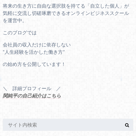
将来の生き方に自由な選択肢を持てる「自立した個人」が
気軽に交流し切磋琢磨できるオンラインビジネススクール
を運営中。
このブログでは
会社員の収入だけに依存しない
“人生経験を活かした働き方”
の始め方を公開しています！
＼ 詳細プロフィール ／
関純平の自己紹介はこちら