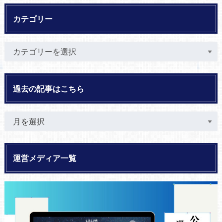
カテゴリー
過去の記事はこちら
運営メディア一覧