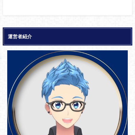
運営者紹介