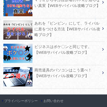
い真実【WEBサバイバル攻略ブログ】
あれを『ビンビン』にして、ライバル
に差をつける方法【WEBサバイバル攻
略ブログ】
ビジネスはポケ〇ンと同じです。
【WEBサバイバル攻略ブログ】
商売道具のパソコンはこう選べ！
【WEBサバイバル攻略ブログ】
プライバシーポリシー
お問い合わせ