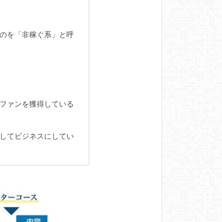
のを「非稼ぐ系」と呼
ファンを獲得している
してビジネスにしてい