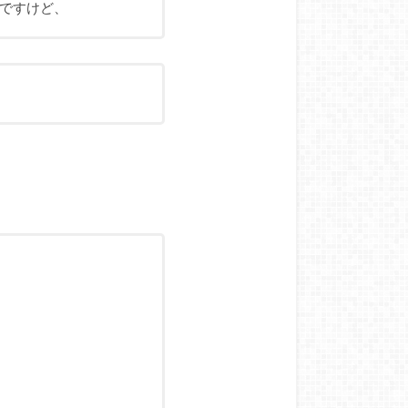
ですけど、