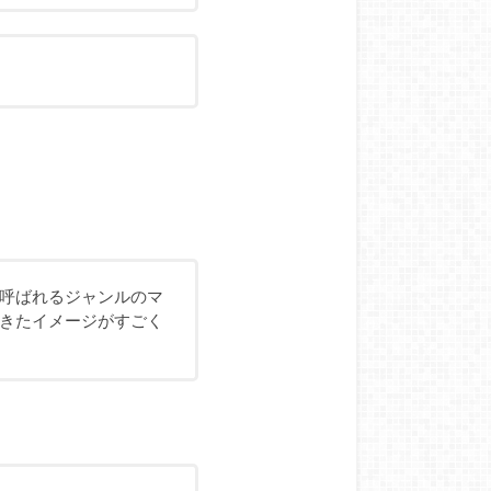
呼ばれるジャンルのマ
きたイメージがすごく