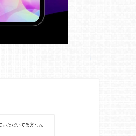
ていただいてる方なん