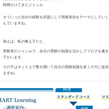
時間かけてきたジャンル
そういった自分の経験を武器にして情報発信をテーマにしていく
んでいますね。
例えば、私の教え子だと、
受験系のジャンルで、自分の受験の知識を活かしてブログを書き
子がいます。
その子はネット上で塾を開いて自分の受験知識を多くの方に提供
ますね。