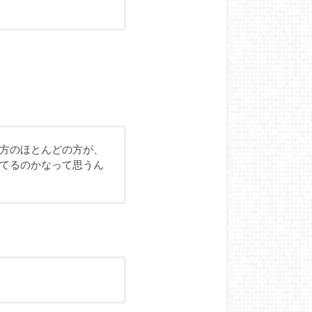
方のほとんどの方が、
てるのかなって思うん