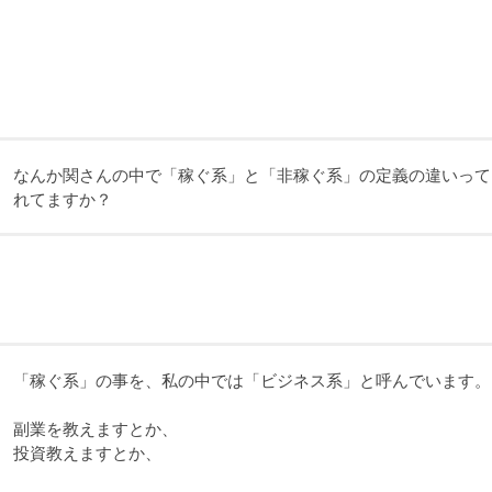
なんか関さんの中で「稼ぐ系」と「非稼ぐ系」の定義の違いって
れてますか？
「稼ぐ系」の事を、私の中では「ビジネス系」と呼んでいます。
副業を教えますとか、
投資教えますとか、