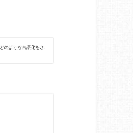
どのような言語化をさ