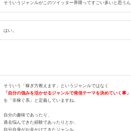
そういうジャンルがこのツイッター界隈ってすごい多いと思うん
はい。
そういう「稼ぎ方教えます」というジャンルではなく
「自分の強みを活かせるジャンルで発信テーマを決めていく事」
を「非稼ぐ系」と定義していますね。
自分の趣味であったり、
過去悩んできた経験であったりとか、
自分自身がお金かけてきたジャンル、