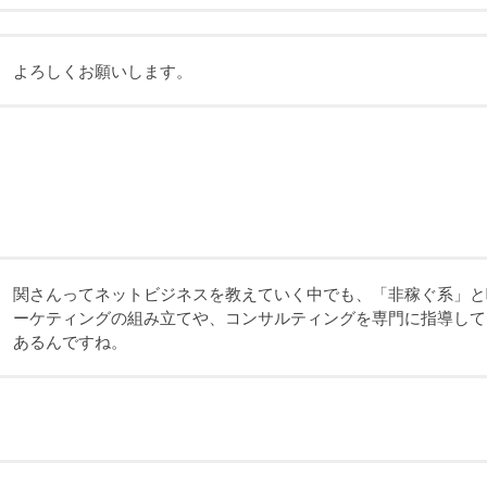
よろしくお願いします。
関さんってネットビジネスを教えていく中でも、「非稼ぐ系」と
ーケティングの組み立てや、コンサルティングを専門に指導して
あるんですね。